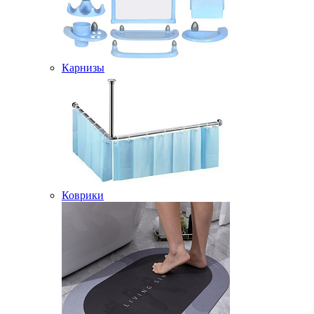
Карнизы
Коврики