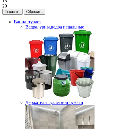
15
20
Ванна, туалет
Ведра, урны,ведра педальные
Держатели туалетной бумаги