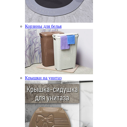
Корзины для белья
Крышки на унитаз