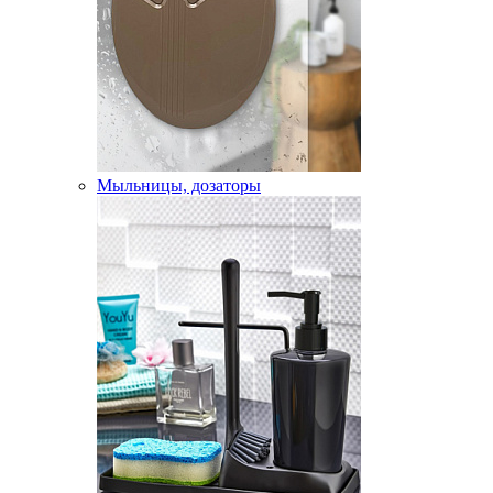
Мыльницы, дозаторы