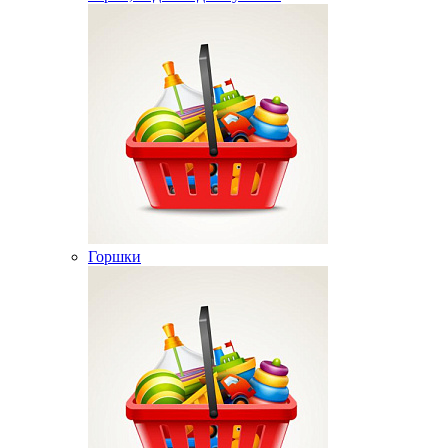
Горшки