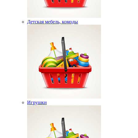
Детская мебель, комоды
Игрушки