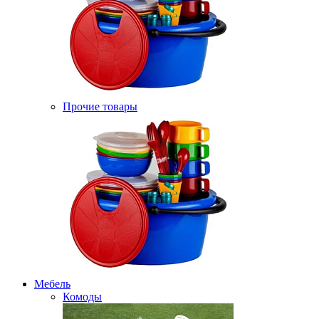
Прочие товары
Мебель
Комоды