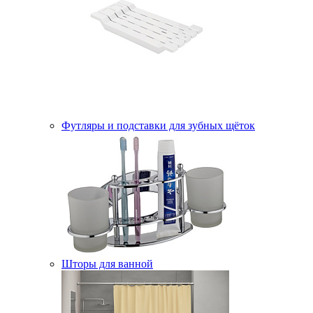
Футляры и подставки для зубных щёток
Шторы для ванной