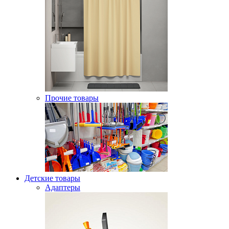
Прочие товары
Детские товары
Адаптеры