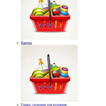
Ванны
Горки, сидения для купания