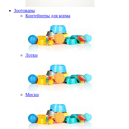
Зоотовары
Контейнеры для корма
Лотки
Миски