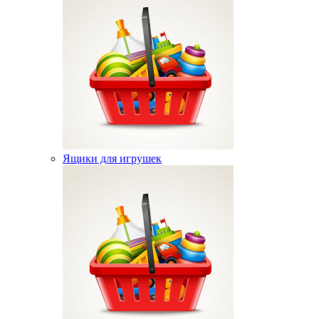
Ящики для игрушек