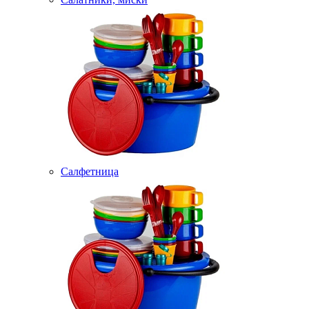
Салфетница