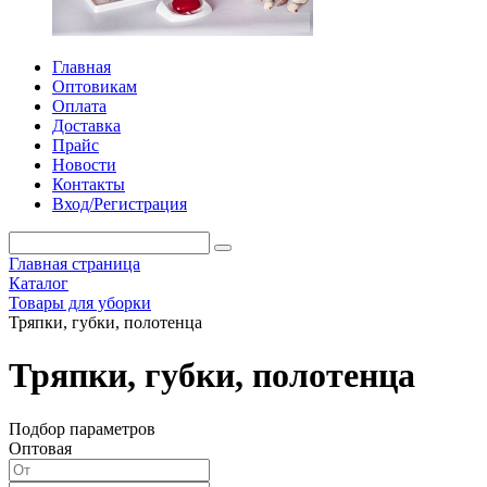
Главная
Оптовикам
Оплата
Доставка
Прайс
Новости
Контакты
Вход/Регистрация
Главная страница
Каталог
Товары для уборки
Тряпки, губки, полотенца
Тряпки, губки, полотенца
Подбор параметров
Оптовая