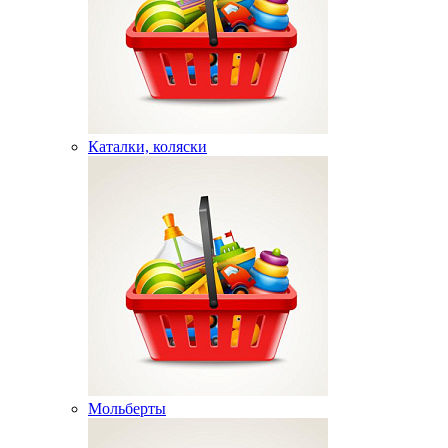
Каталки, коляски
Мольберты