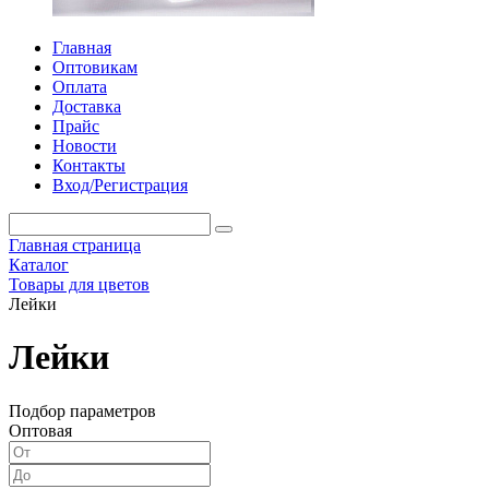
Главная
Оптовикам
Оплата
Доставка
Прайс
Новости
Контакты
Вход/Регистрация
Главная страница
Каталог
Товары для цветов
Лейки
Лейки
Подбор параметров
Оптовая