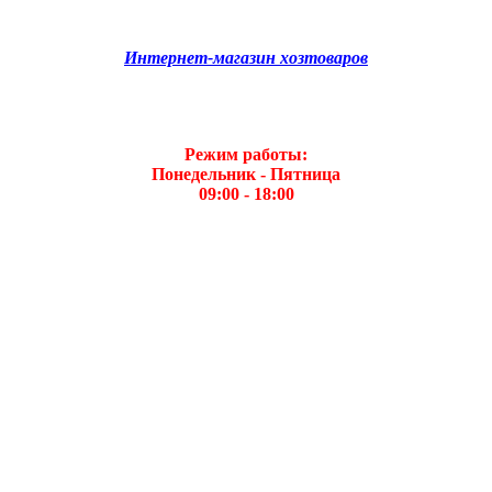
Интернет-магазин хозтоваров
Режим работы:
Понедельник - Пятница
09:00 - 18:00