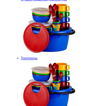
Тортницы