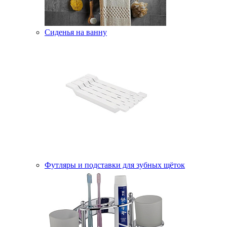
Сиденья на ванну
Футляры и подставки для зубных щёток