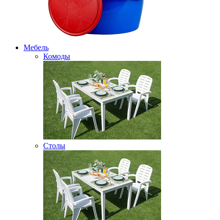
Мебель
Комоды
Столы