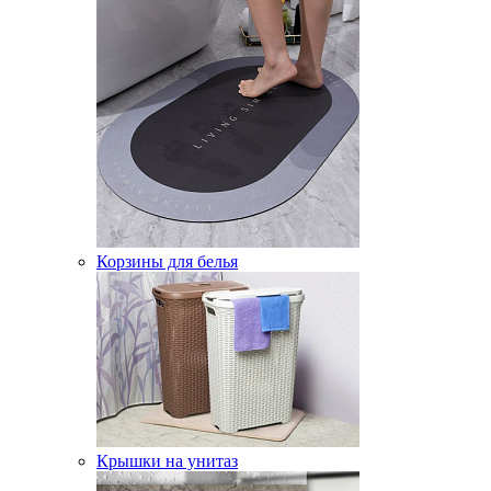
Корзины для белья
Крышки на унитаз