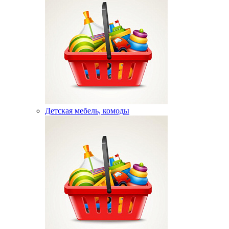
Детская мебель, комоды