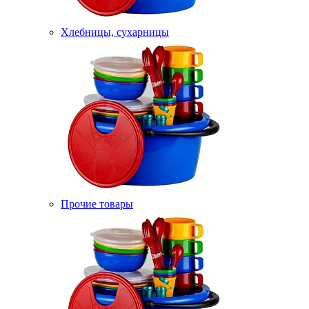
Хлебницы, сухарницы
Прочие товары