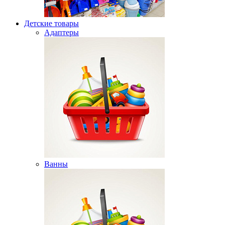
Детские товары
Адаптеры
Ванны