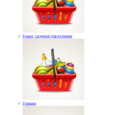
Горки, сидения для купания
Горшки