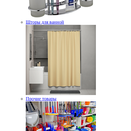
Шторы для ванной
Прочие товары