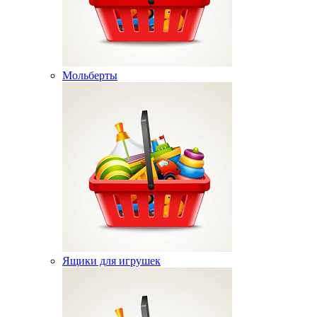
Мольберты
Ящики для игрушек