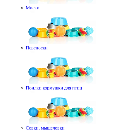
Миски
Переноски
Поилки кормушки для птиц
Совки, мышеловки