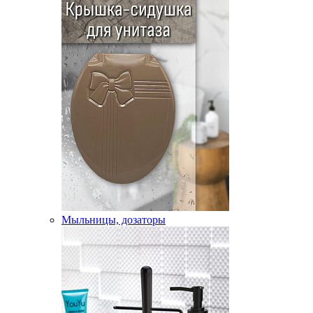
Мыльницы, дозаторы