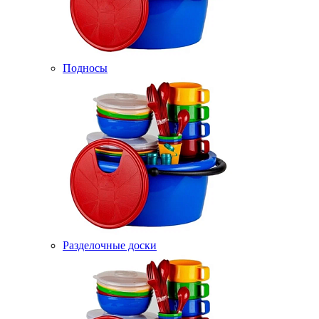
Подносы
Разделочные доски