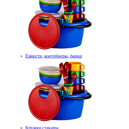
Ёмкости, контейнеры, банки
Кружки,стаканы,