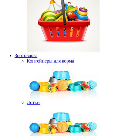
Зоотовары
Контейнеры для корма
Лотки