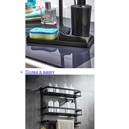
Полки в ванну