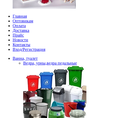
Главная
Оптовикам
Оплата
Доставка
Прайс
Новости
Контакты
Вход/Регистрация
Ванна, туалет
Ведра, урны,ведра педальные