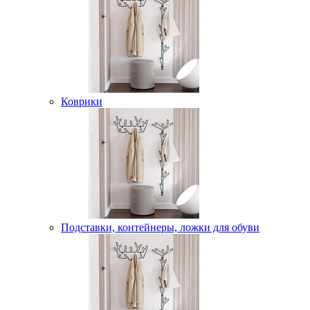
Коврики
Подставки, контейнеры, ложки для обуви