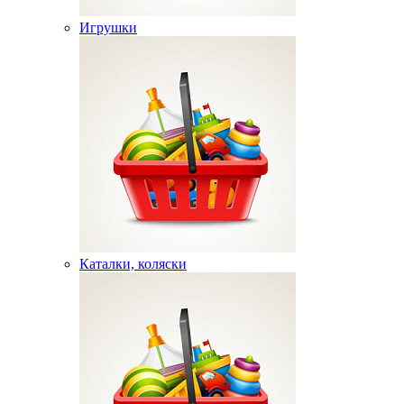
Игрушки
Каталки, коляски