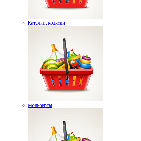
Каталки, коляски
Мольберты