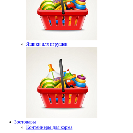
Ящики для игрушек
Зоотовары
Контейнеры для корма