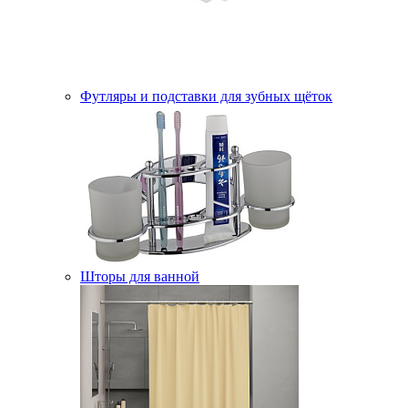
Футляры и подставки для зубных щёток
Шторы для ванной