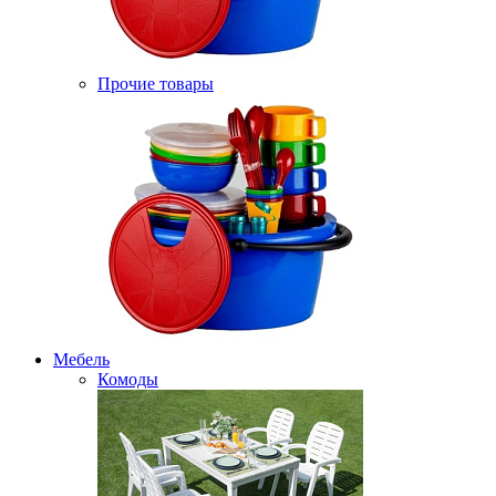
Прочие товары
Мебель
Комоды