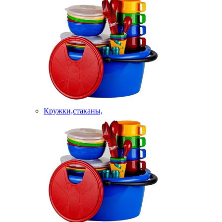
Кружки,стаканы,