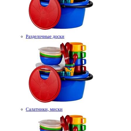
Разделочные доски
Салатники, миски