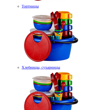
Тортницы
Хлебницы, сухарницы