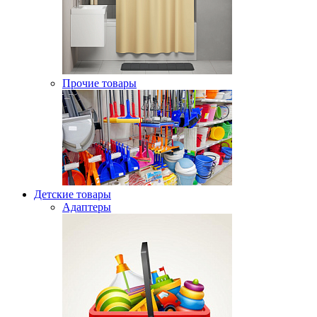
Прочие товары
Детские товары
Адаптеры