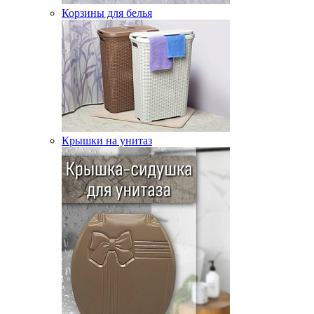
Корзины для белья
Крышки на унитаз