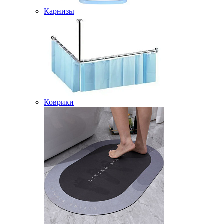
Карнизы
Коврики