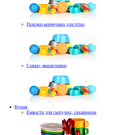
Поилки кормушки для птиц
Совки, мышеловки
Кухня
Ёмкости для сыпучих, сахарницы