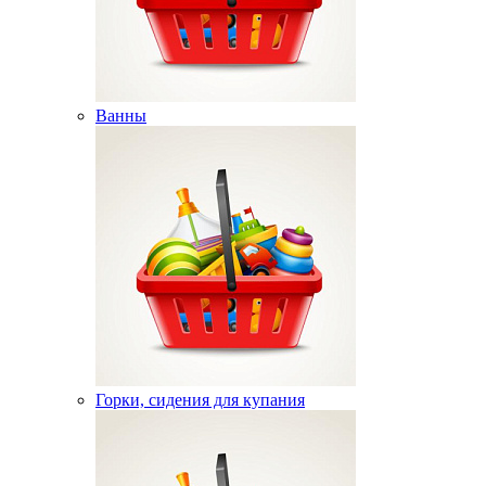
Ванны
Горки, сидения для купания