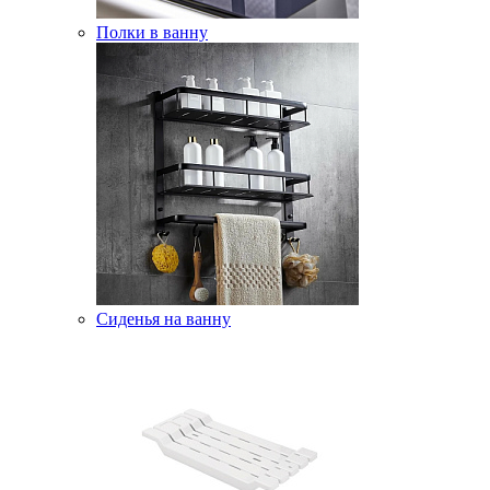
Полки в ванну
Сиденья на ванну