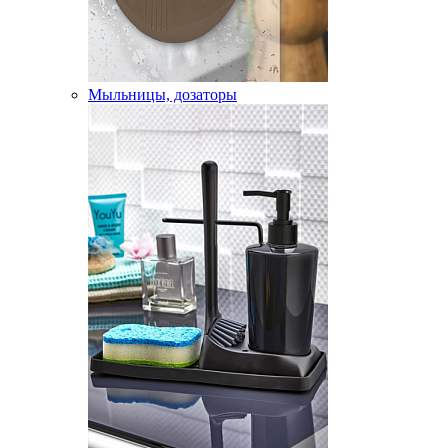
Мыльницы, дозаторы