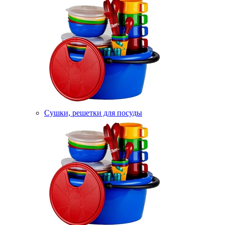
Сушки, решетки для посуды