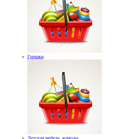
Горшки
Детская мебель, комоды