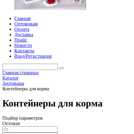
Главная
Оптовикам
Оплата
Доставка
Прайс
Новости
Контакты
Вход/Регистрация
Главная страница
Каталог
Зоотовары
Контейнеры для корма
Контейнеры для корма
Подбор параметров
Оптовая