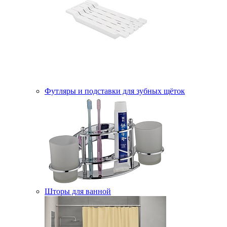
Футляры и подставки для зубных щёток
Шторы для ванной