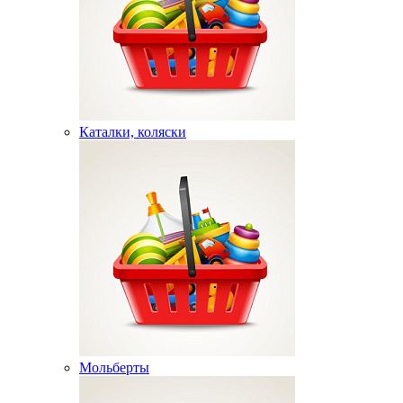
Каталки, коляски
Мольберты