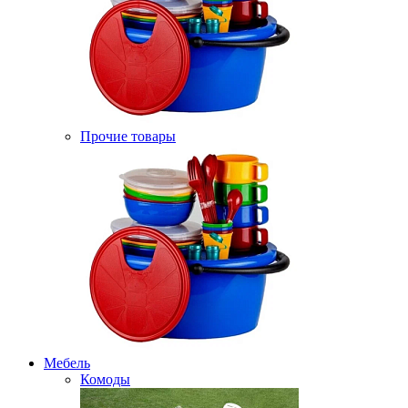
Прочие товары
Мебель
Комоды