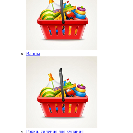
Ванны
Горки, сидения для купания