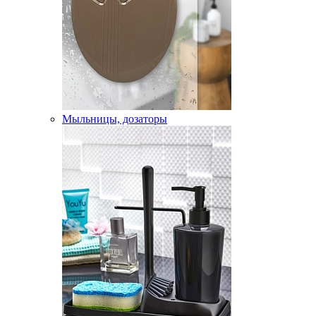
Мыльницы, дозаторы