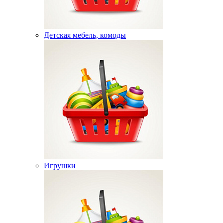
Детская мебель, комоды
Игрушки