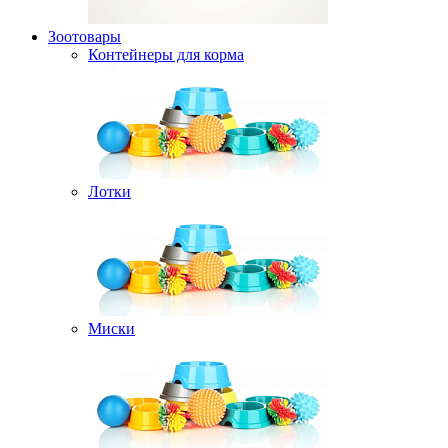
Зоотовары
Контейнеры для корма
Лотки
Миски