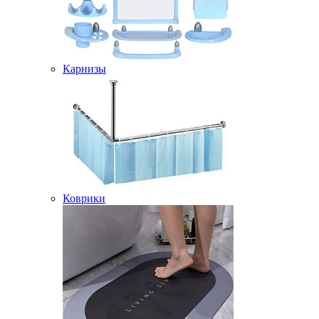
Карнизы
Коврики