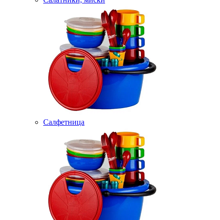
Салфетница