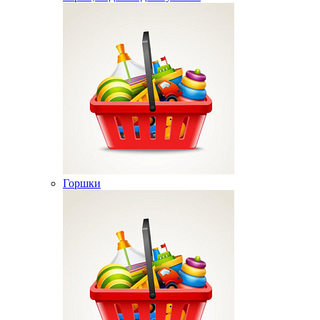
Горшки