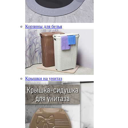
Корзины для белья
Крышки на унитаз