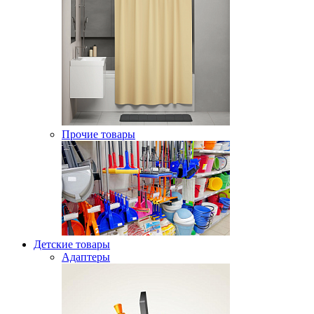
Прочие товары
Детские товары
Адаптеры