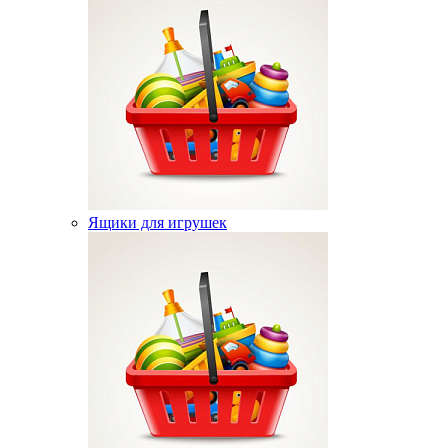
Ящики для игрушек