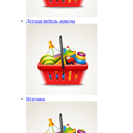
Детская мебель, комоды
Игрушки