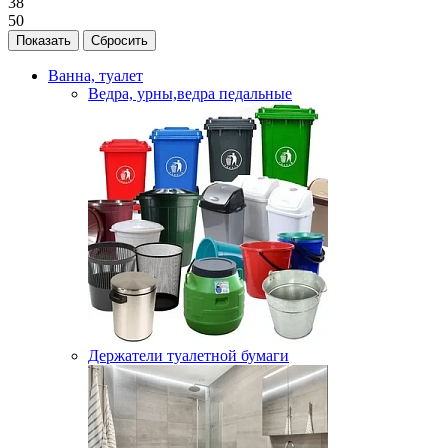
38
50
Ванна, туалет
Ведра, урны,ведра педальные
Держатели туалетной бумаги