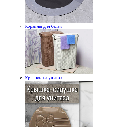
Корзины для белья
Крышки на унитаз