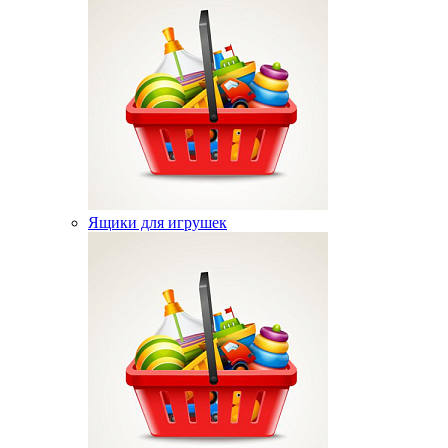
Ящики для игрушек