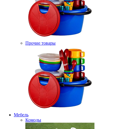
Прочие товары
Мебель
Комоды