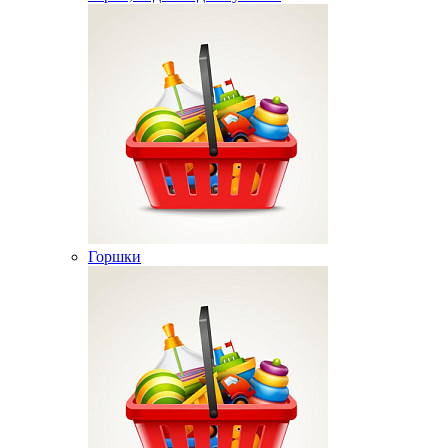
Горшки