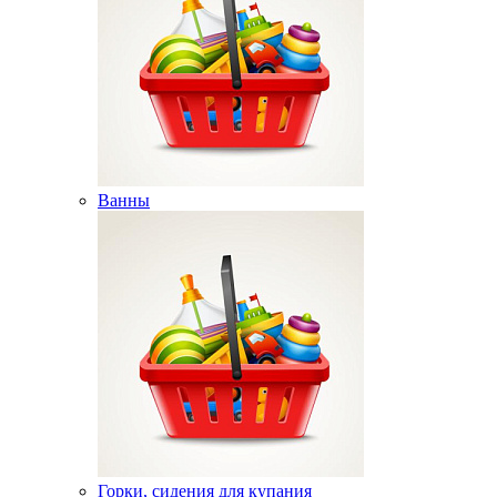
Ванны
Горки, сидения для купания