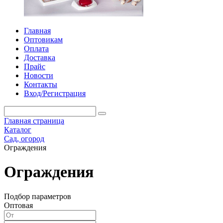
Главная
Оптовикам
Оплата
Доставка
Прайс
Новости
Контакты
Вход/Регистрация
Главная страница
Каталог
Сад, огород
Ограждения
Ограждения
Подбор параметров
Оптовая