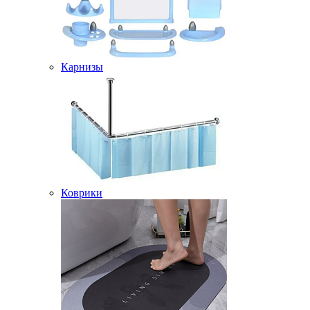
Карнизы
Коврики