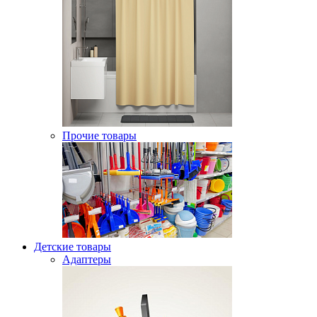
Прочие товары
Детские товары
Адаптеры