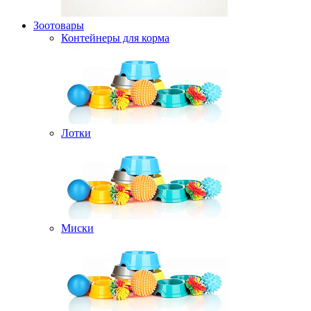
Зоотовары
Контейнеры для корма
Лотки
Миски