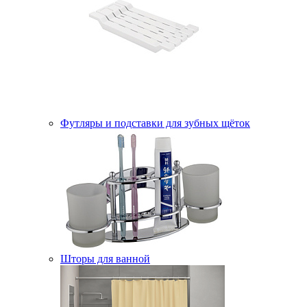
Футляры и подставки для зубных щёток
Шторы для ванной