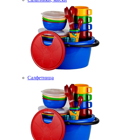
Салфетница