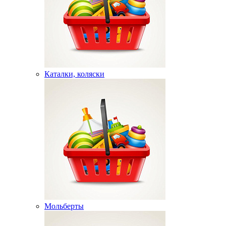
Каталки, коляски
Мольберты