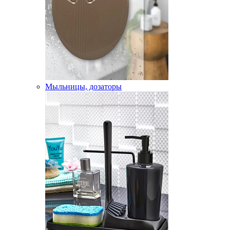
Мыльницы, дозаторы