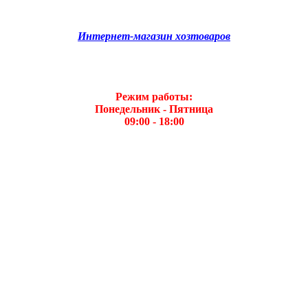
Интернет-магазин хозтоваров
Режим работы:
Понедельник - Пятница
09:00 - 18:00