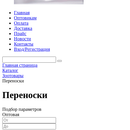
Главная
Оптовикам
Оплата
Доставка
Прайс
Новости
Контакты
Вход/Регистрация
Главная страница
Каталог
Зоотовары
Переноски
Переноски
Подбор параметров
Оптовая