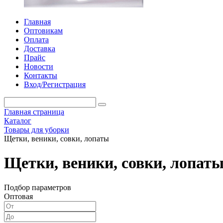
Главная
Оптовикам
Оплата
Доставка
Прайс
Новости
Контакты
Вход/Регистрация
Главная страница
Каталог
Товары для уборки
Щетки, веники, совки, лопаты
Щетки, веники, совки, лопат
Подбор параметров
Оптовая