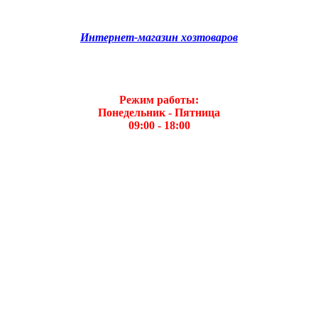
Интернет-магазин хозтоваров
Режим работы:
Понедельник - Пятница
09:00 - 18:00