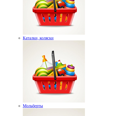
Каталки, коляски
Мольберты