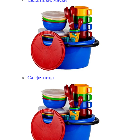
Салфетница