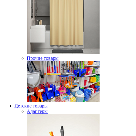
Прочие товары
Детские товары
Адаптеры