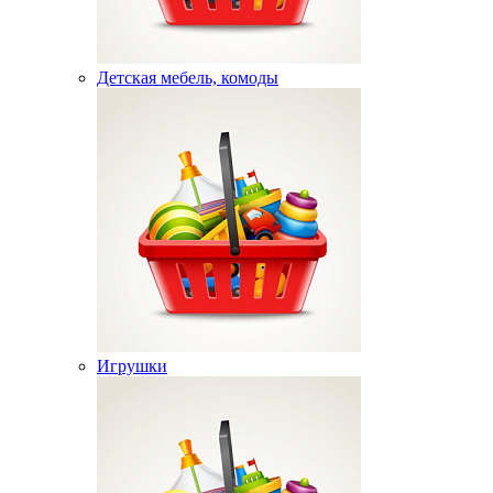
Детская мебель, комоды
Игрушки