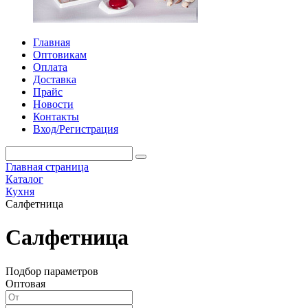
Главная
Оптовикам
Оплата
Доставка
Прайс
Новости
Контакты
Вход/Регистрация
Главная страница
Каталог
Кухня
Салфетница
Салфетница
Подбор параметров
Оптовая