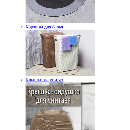
Корзины для белья
Крышки на унитаз