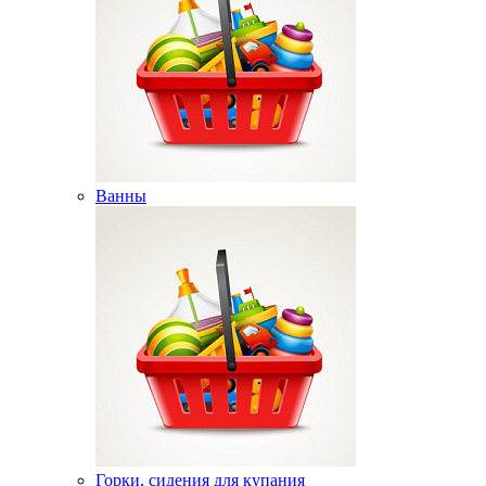
Ванны
Горки, сидения для купания