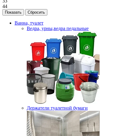
33
44
Ванна, туалет
Ведра, урны,ведра педальные
Держатели туалетной бумаги