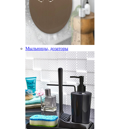
Мыльницы, дозаторы