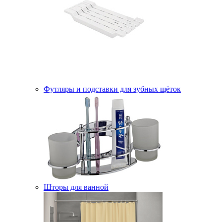
Футляры и подставки для зубных щёток
Шторы для ванной