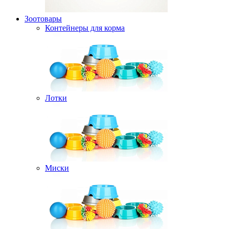
Зоотовары
Контейнеры для корма
Лотки
Миски