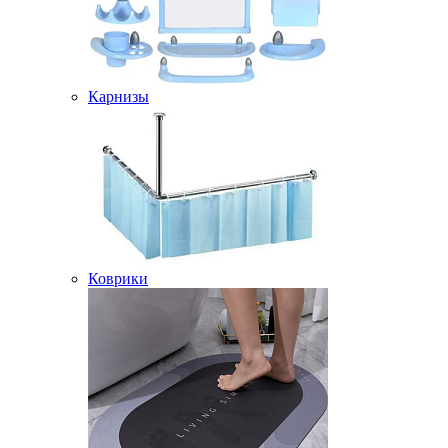
Карнизы
Коврики