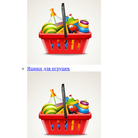
Ящики для игрушек