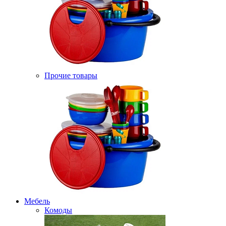
Прочие товары
Мебель
Комоды