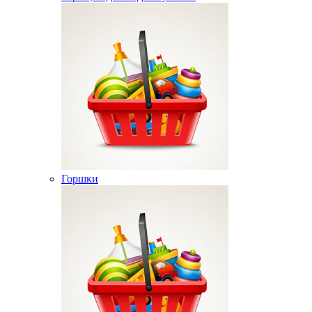
Горшки