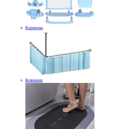
Карнизы
Коврики