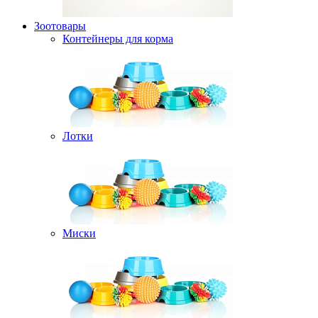
Зоотовары
Контейнеры для корма
Лотки
Миски