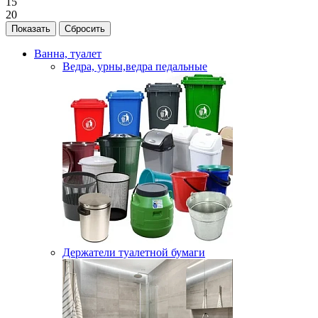
15
20
Ванна, туалет
Ведра, урны,ведра педальные
Держатели туалетной бумаги