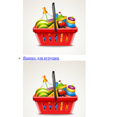
Ящики для игрушек