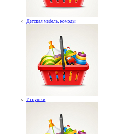
Детская мебель, комоды
Игрушки