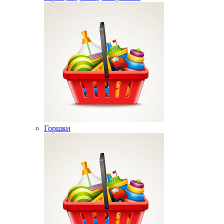
Горшки