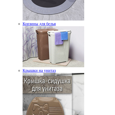
Корзины для белья
Крышки на унитаз