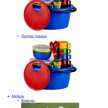
Прочие товары
Мебель
Комоды