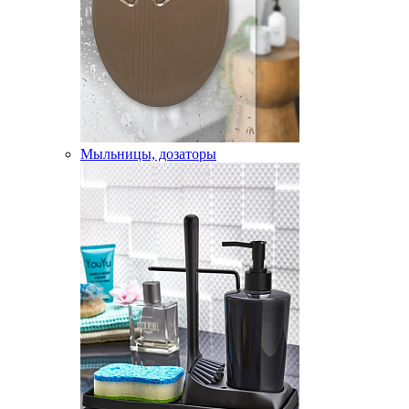
Мыльницы, дозаторы