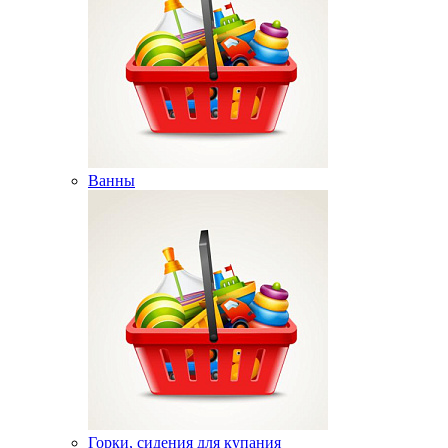
Ванны
Горки, сидения для купания