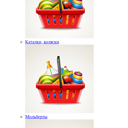
Каталки, коляски
Мольберты