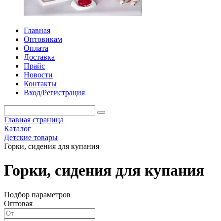
Главная
Оптовикам
Оплата
Доставка
Прайс
Новости
Контакты
Вход/Регистрация
Главная страница
Каталог
Детские товары
Горки, сидения для купания
Горки, сидения для купания
Подбор параметров
Оптовая