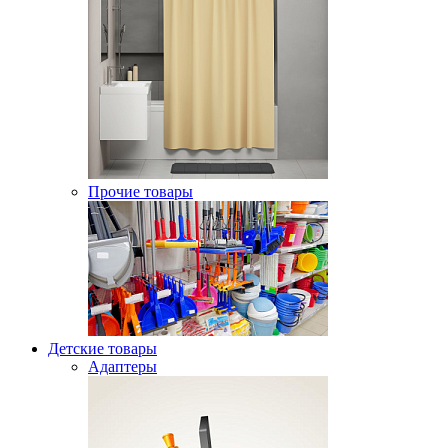
Прочие товары
Детские товары
Адаптеры