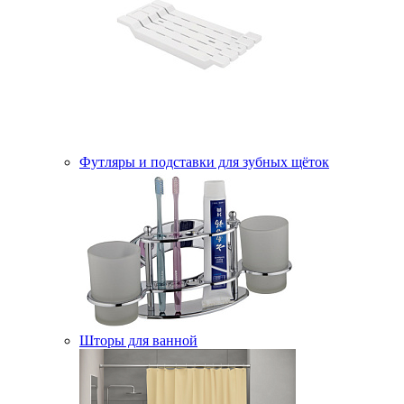
Футляры и подставки для зубных щёток
Шторы для ванной