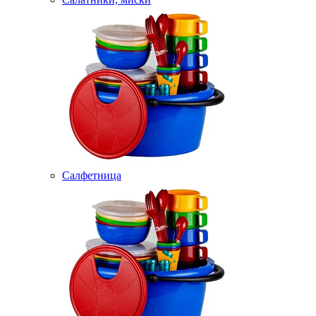
Салфетница