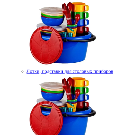
Лотки, подставки для столовых приборов