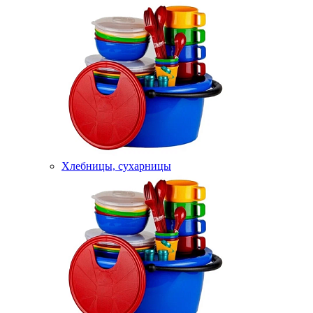
Хлебницы, сухарницы