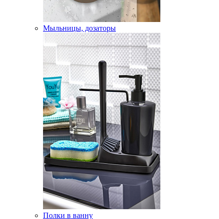
Мыльницы, дозаторы
Полки в ванну