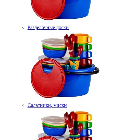
Разделочные доски
Салатники, миски