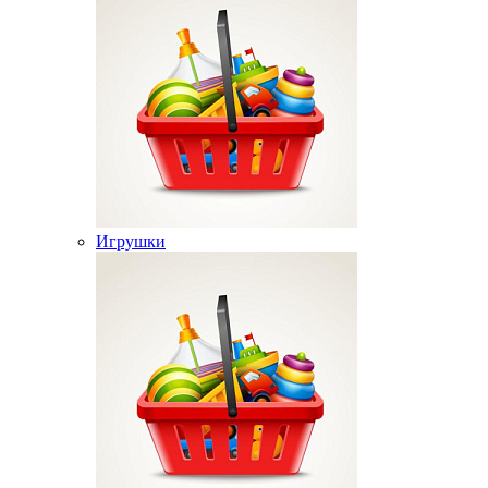
Игрушки