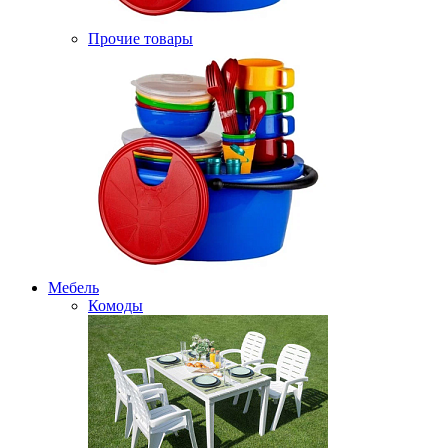
Прочие товары
Мебель
Комоды