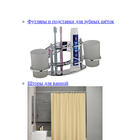
Футляры и подставки для зубных щёток
Шторы для ванной