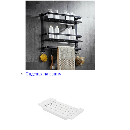
Сиденья на ванну