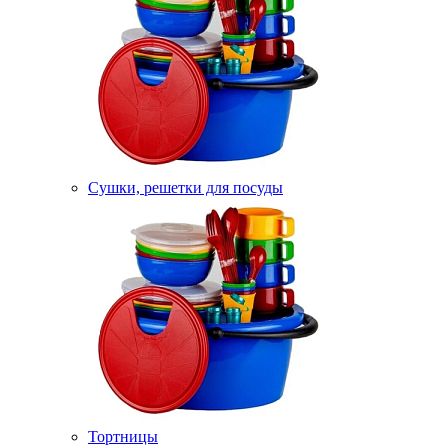
Сушки, решетки для посуды
Тортницы