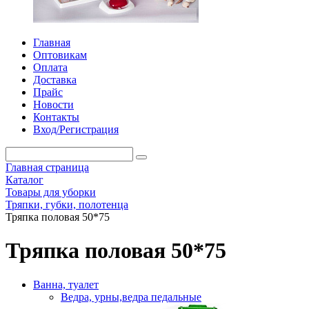
Главная
Оптовикам
Оплата
Доставка
Прайс
Новости
Контакты
Вход/Регистрация
Главная страница
Каталог
Товары для уборки
Тряпки, губки, полотенца
Тряпка половая 50*75
Тряпка половая 50*75
Ванна, туалет
Ведра, урны,ведра педальные