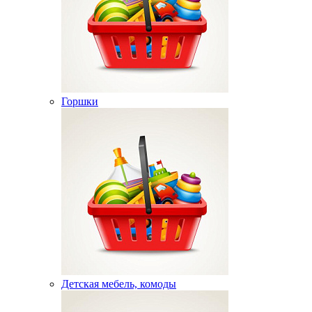
Горшки
Детская мебель, комоды