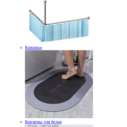
Коврики
Корзины для белья