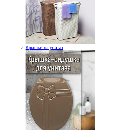
Крышки на унитаз