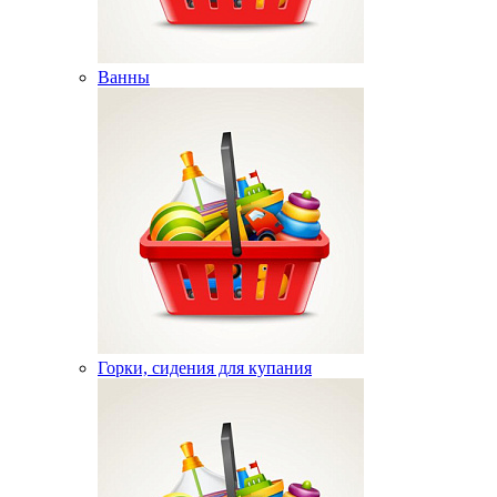
Ванны
Горки, сидения для купания