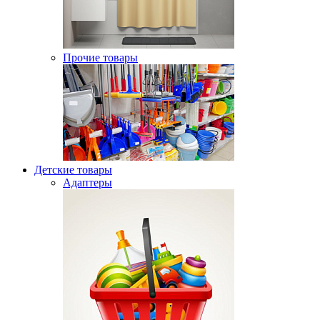
Прочие товары
Детские товары
Адаптеры