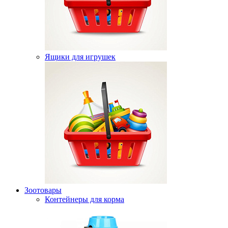
Ящики для игрушек
Зоотовары
Контейнеры для корма