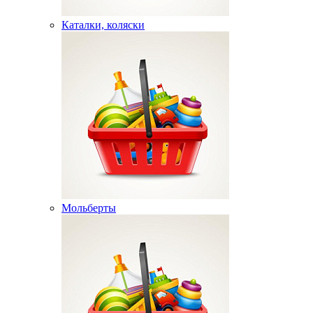
Каталки, коляски
Мольберты