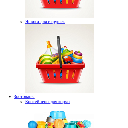
Ящики для игрушек
Зоотовары
Контейнеры для корма