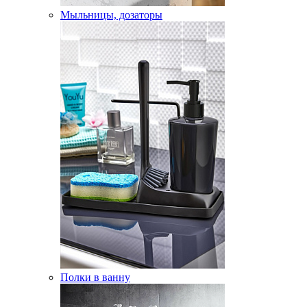
Мыльницы, дозаторы
Полки в ванну