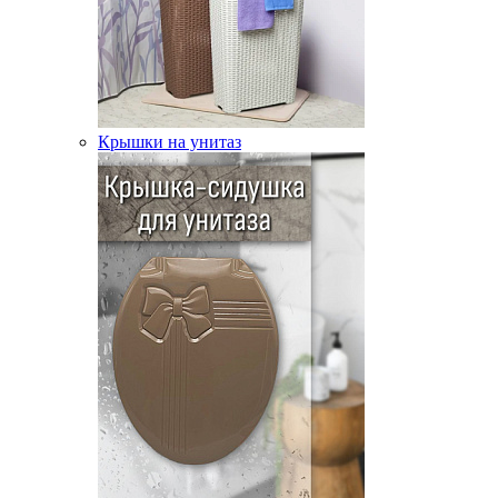
Крышки на унитаз