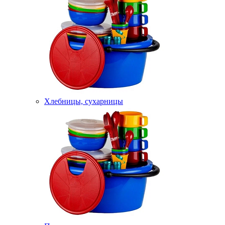
Хлебницы, сухарницы