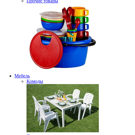
Прочие товары
Мебель
Комоды