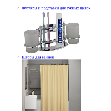
Футляры и подставки для зубных щёток
Шторы для ванной