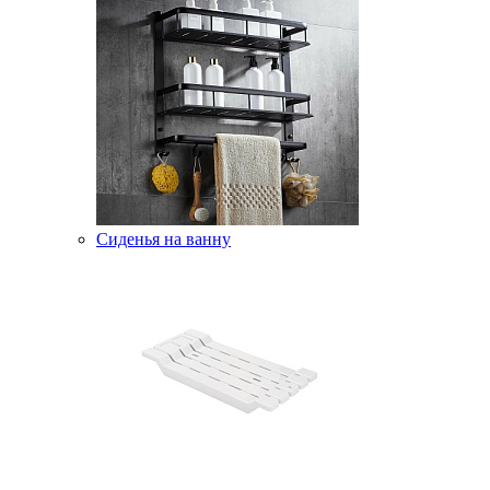
Сиденья на ванну