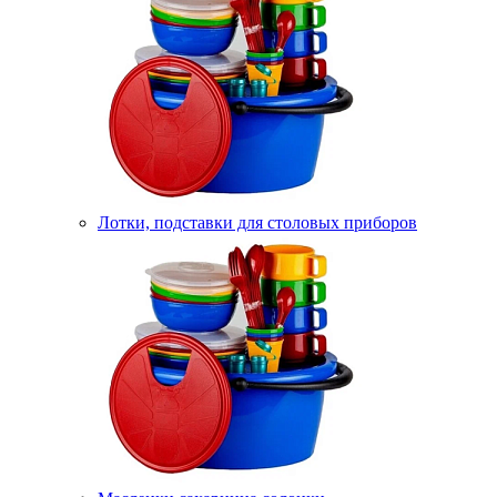
Лотки, подставки для столовых приборов