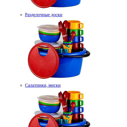
Разделочные доски
Салатники, миски