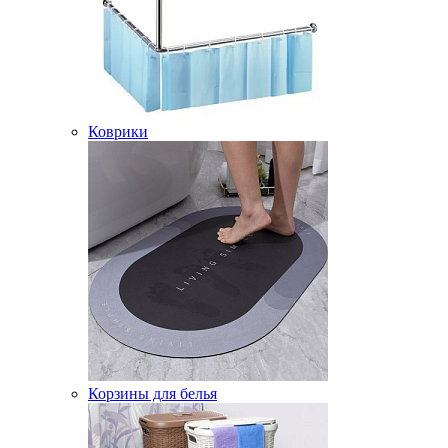
Коврики
Корзины для белья