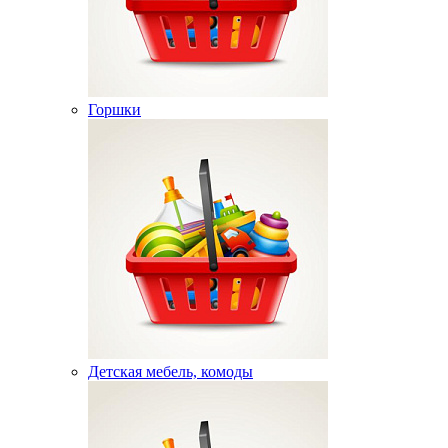
Горшки
Детская мебель, комоды