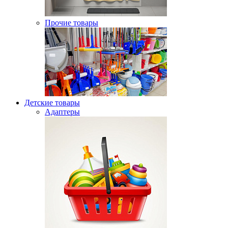
Прочие товары
Детские товары
Адаптеры