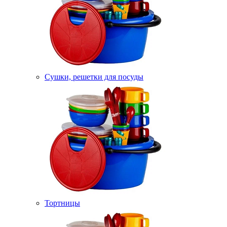
Сушки, решетки для посуды
Тортницы