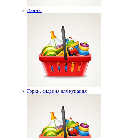
Ванны
Горки, сидения для купания