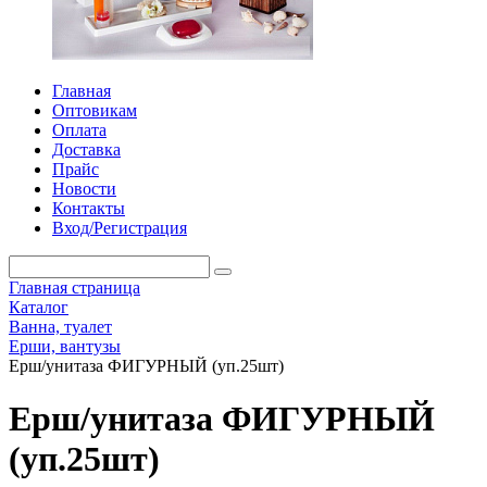
Главная
Оптовикам
Оплата
Доставка
Прайс
Новости
Контакты
Вход/Регистрация
Главная страница
Каталог
Ванна, туалет
Ерши, вантузы
Ерш/унитаза ФИГУРНЫЙ (уп.25шт)
Ерш/унитаза ФИГУРНЫЙ
(уп.25шт)