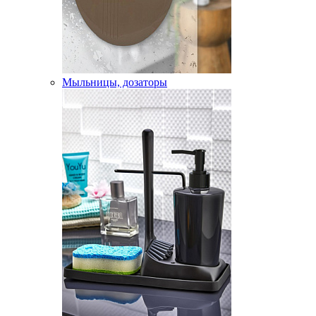
Мыльницы, дозаторы