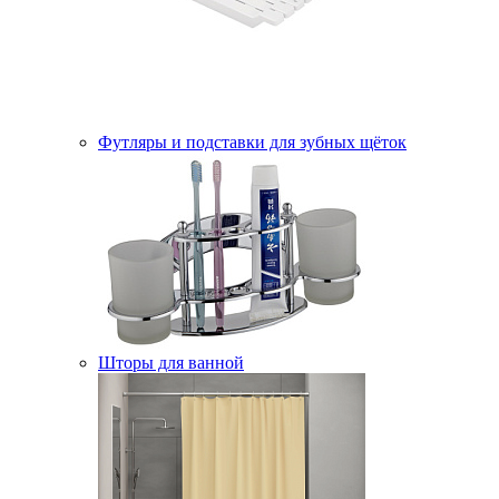
Футляры и подставки для зубных щёток
Шторы для ванной