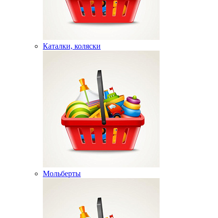
Каталки, коляски
Мольберты