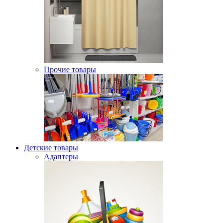
Прочие товары
Детские товары
Адаптеры