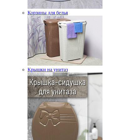
Корзины для белья
Крышки на унитаз