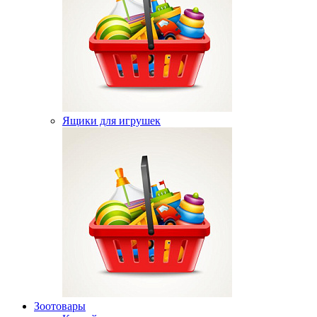
Ящики для игрушек
Зоотовары