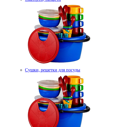
Сушки, решетки для посуды