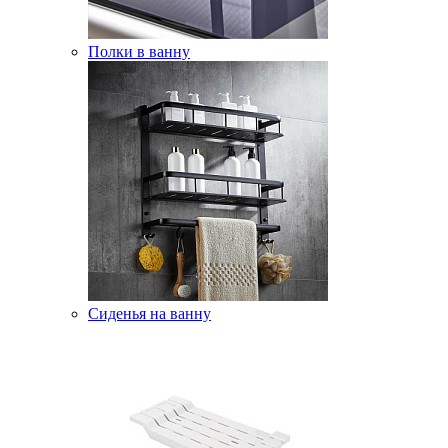
Полки в ванну
Сиденья на ванну