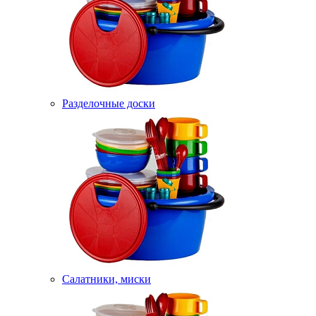
Разделочные доски
Салатники, миски