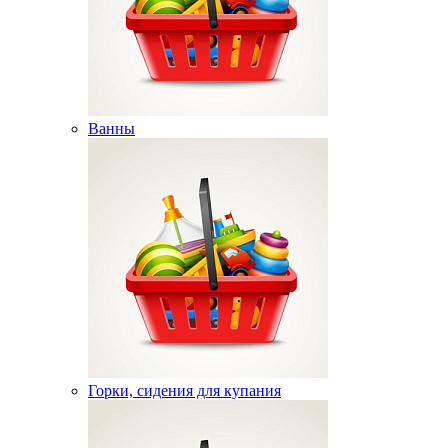
Ванны
Горки, сидения для купания