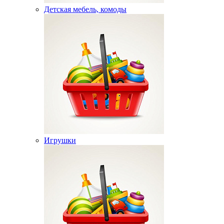
Детская мебель, комоды
Игрушки