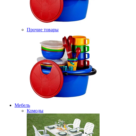
Прочие товары
Мебель
Комоды