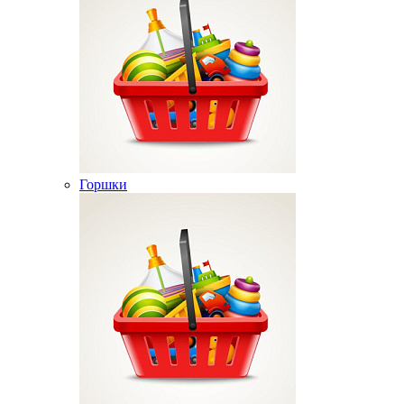
Горшки