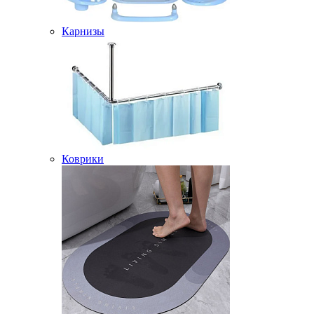
Карнизы
Коврики