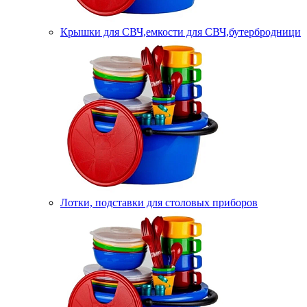
Крышки для СВЧ,емкости для СВЧ,бутербродници
Лотки, подставки для столовых приборов