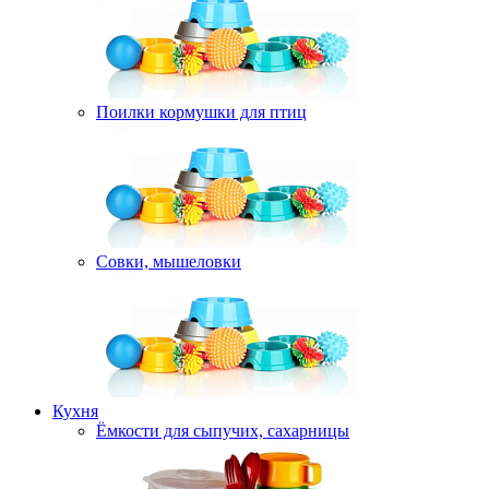
Поилки кормушки для птиц
Совки, мышеловки
Кухня
Ёмкости для сыпучих, сахарницы