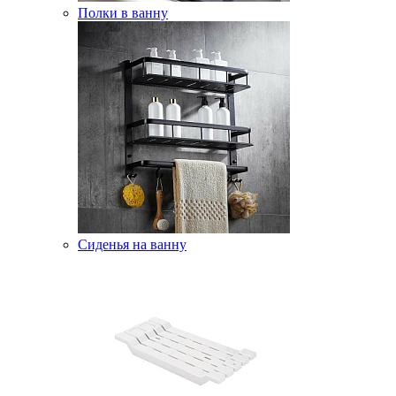
Полки в ванну
Сиденья на ванну