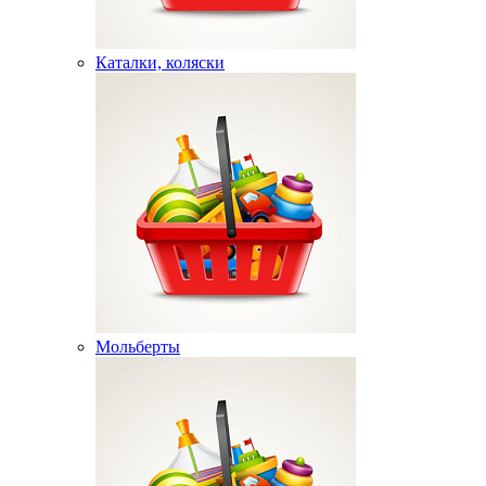
Каталки, коляски
Мольберты