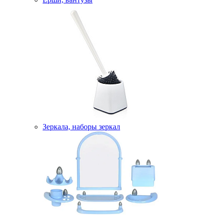
Зеркала, наборы зеркал