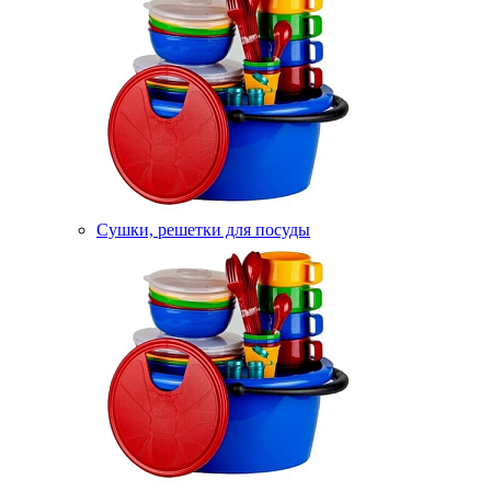
Сушки, решетки для посуды