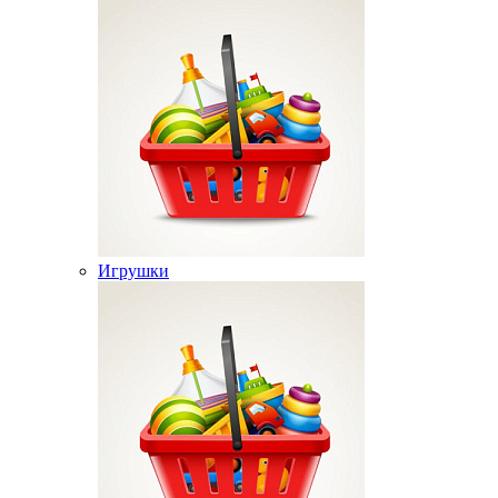
Игрушки