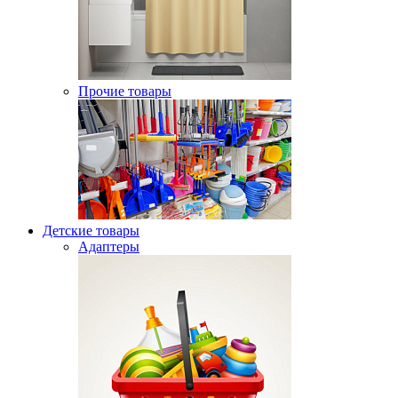
Прочие товары
Детские товары
Адаптеры