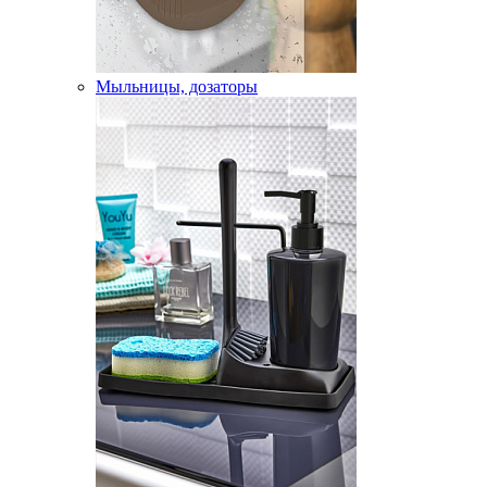
Мыльницы, дозаторы