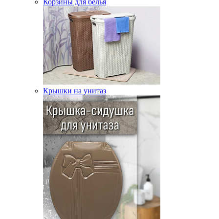
Корзины для белья
Крышки на унитаз