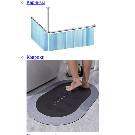
Карнизы
Коврики