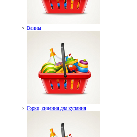
Ванны
Горки, сидения для купания