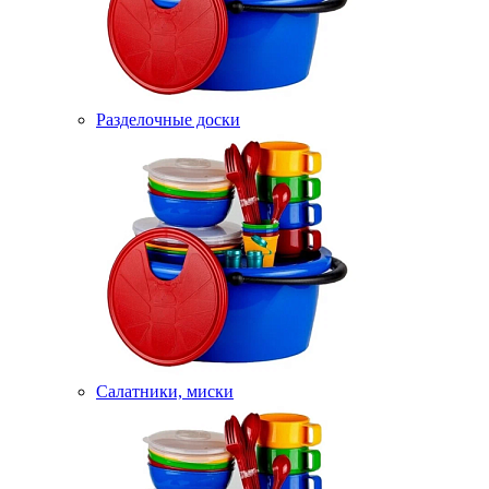
Разделочные доски
Салатники, миски