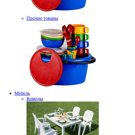
Прочие товары
Мебель
Комоды