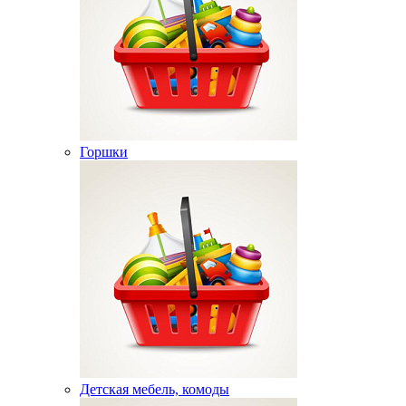
Горшки
Детская мебель, комоды