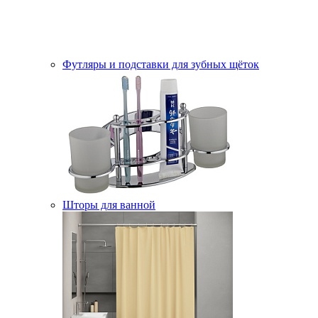
Футляры и подставки для зубных щёток
Шторы для ванной