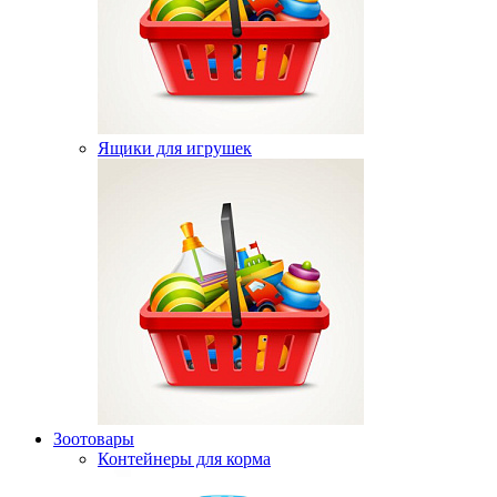
Ящики для игрушек
Зоотовары
Контейнеры для корма