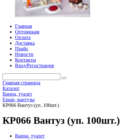
Главная
Оптовикам
Оплата
Доставка
Прайс
Новости
Контакты
Вход/Регистрация
Главная страница
Каталог
Ванна, туалет
Ерши, вантузы
КР066 Вантуз (уп. 100шт.)
КР066 Вантуз (уп. 100шт.)
Ванна, туалет