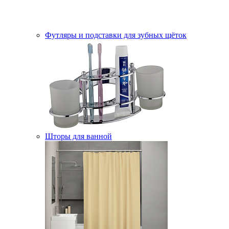
Футляры и подставки для зубных щёток
Шторы для ванной