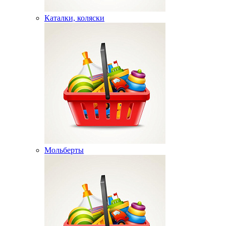
Каталки, коляски
Мольберты