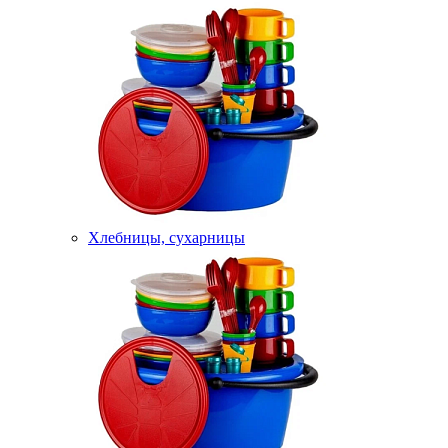
Хлебницы, сухарницы