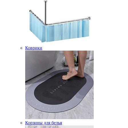
Коврики
Корзины для белья