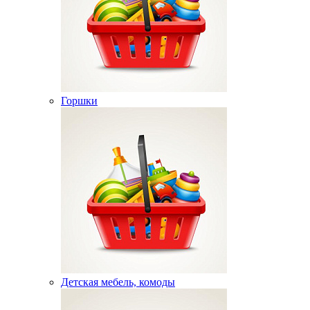
Горшки
Детская мебель, комоды