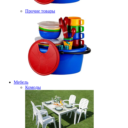
Прочие товары
Мебель
Комоды