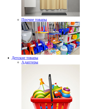
Прочие товары
Детские товары
Адаптеры