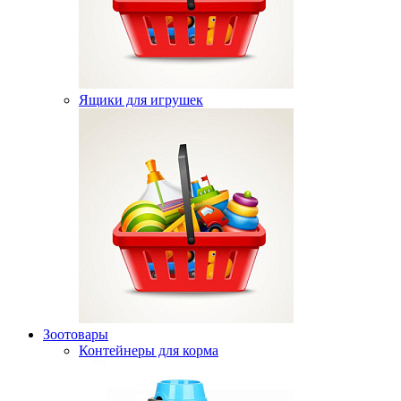
Ящики для игрушек
Зоотовары
Контейнеры для корма