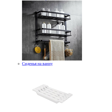
Сиденья на ванну