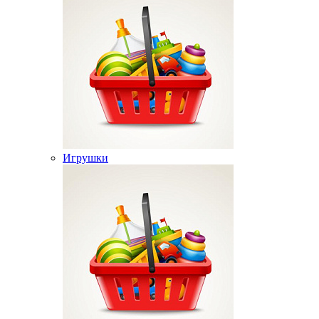
Игрушки