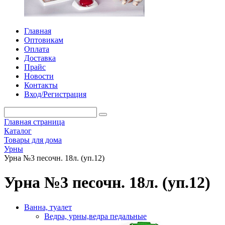
Главная
Оптовикам
Оплата
Доставка
Прайс
Новости
Контакты
Вход/Регистрация
Главная страница
Каталог
Товары для дома
Урны
Урна №3 песочн. 18л. (уп.12)
Урна №3 песочн. 18л. (уп.12)
Ванна, туалет
Ведра, урны,ведра педальные