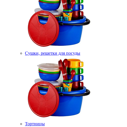
Сушки, решетки для посуды
Тортницы