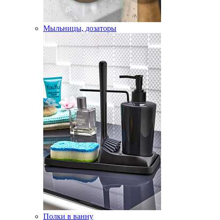
Мыльницы, дозаторы
Полки в ванну