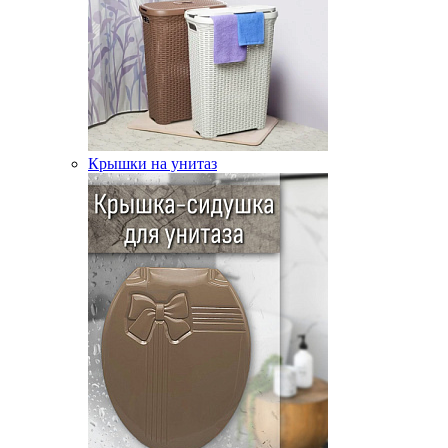
Крышки на унитаз