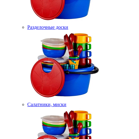
Разделочные доски
Салатники, миски