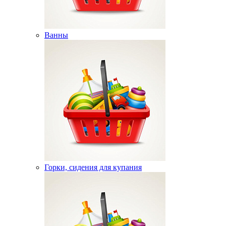
Ванны
Горки, сидения для купания