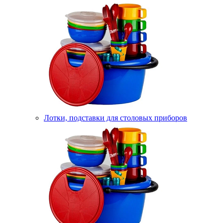
Лотки, подставки для столовых приборов