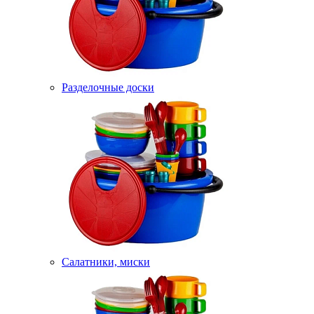
Разделочные доски
Салатники, миски