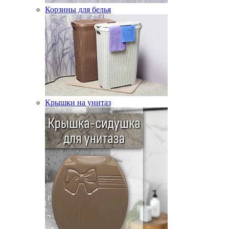
Корзины для белья
Крышки на унитаз