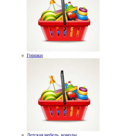
Горшки
Детская мебель, комоды