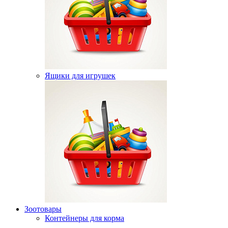
Ящики для игрушек
Зоотовары
Контейнеры для корма