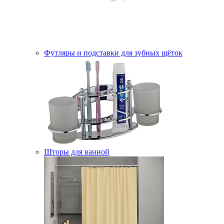
Футляры и подставки для зубных щёток
Шторы для ванной