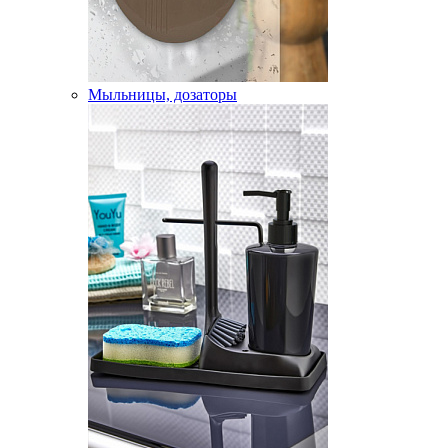
Мыльницы, дозаторы