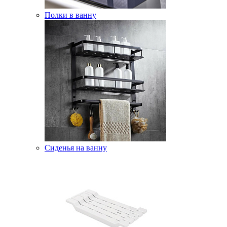
Полки в ванну
Сиденья на ванну