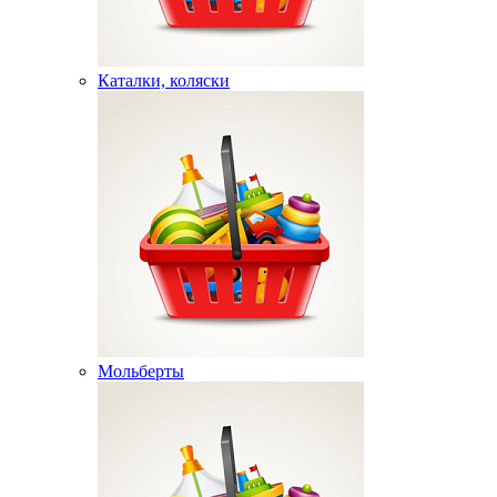
Каталки, коляски
Мольберты