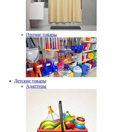
Прочие товары
Детские товары
Адаптеры