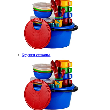
Кружки,стаканы,