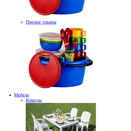
Прочие товары
Мебель
Комоды