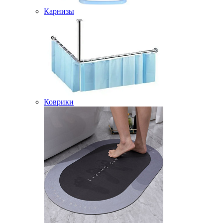
Карнизы
Коврики