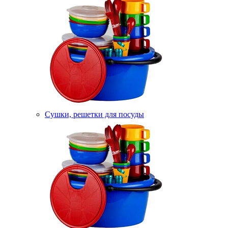
Сушки, решетки для посуды