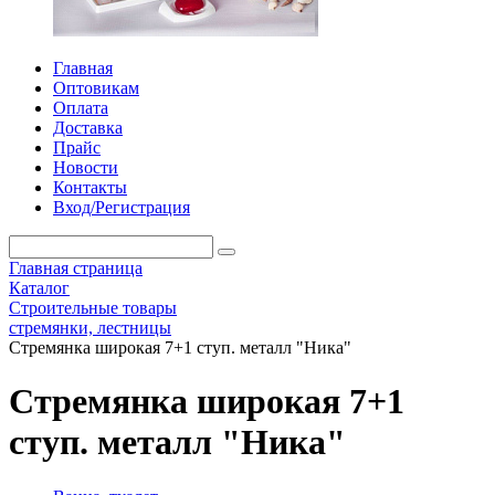
Главная
Оптовикам
Оплата
Доставка
Прайс
Новости
Контакты
Вход/Регистрация
Главная страница
Каталог
Строительные товары
стремянки, лестницы
Стремянка широкая 7+1 ступ. металл "Ника"
Стремянка широкая 7+1
ступ. металл "Ника"