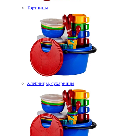
Тортницы
Хлебницы, сухарницы