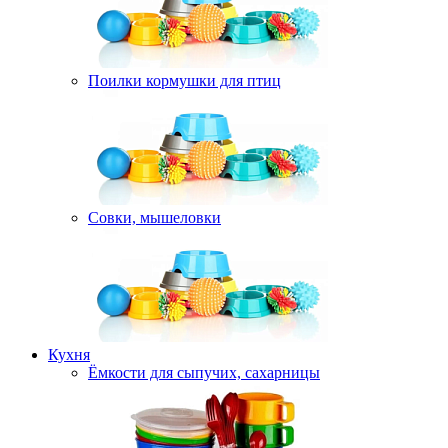
Поилки кормушки для птиц
Совки, мышеловки
Кухня
Ёмкости для сыпучих, сахарницы