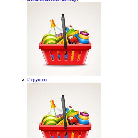
Игрушки