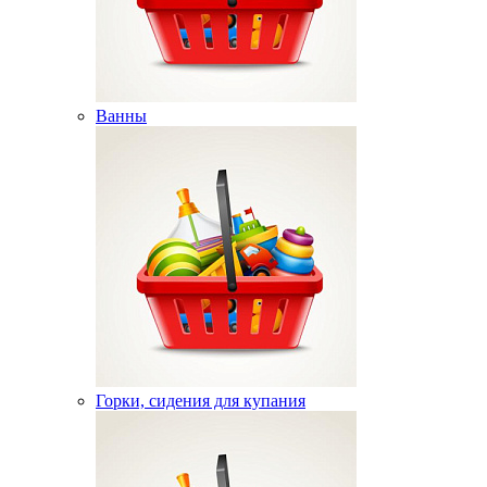
Ванны
Горки, сидения для купания