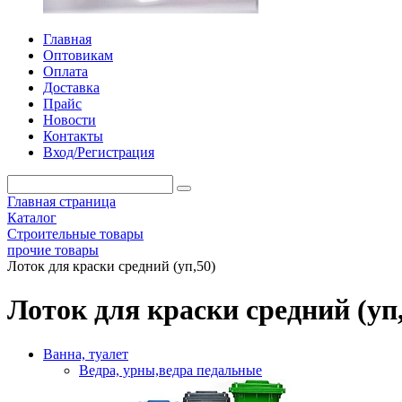
Главная
Оптовикам
Оплата
Доставка
Прайс
Новости
Контакты
Вход/Регистрация
Главная страница
Каталог
Строительные товары
прочие товары
Лоток для краски средний (уп,50)
Лоток для краски средний (уп
Ванна, туалет
Ведра, урны,ведра педальные