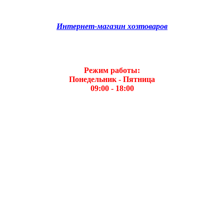
Интернет-магазин хозтоваров
Режим работы:
Понедельник - Пятница
09:00 - 18:00