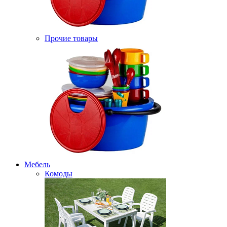
Прочие товары
Мебель
Комоды