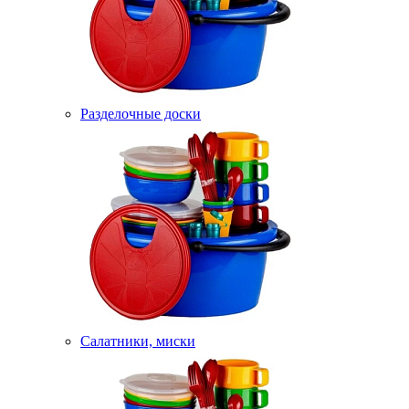
Разделочные доски
Салатники, миски