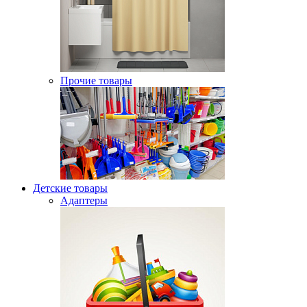
Прочие товары
Детские товары
Адаптеры