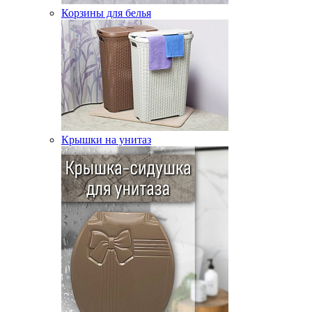
Корзины для белья
Крышки на унитаз