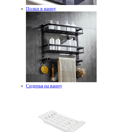
Полки в ванну
Сиденья на ванну