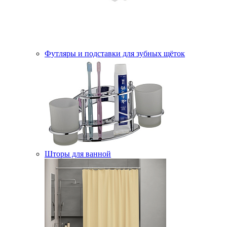
Футляры и подставки для зубных щёток
Шторы для ванной