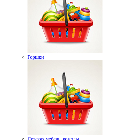
Горшки
Детская мебель, комоды