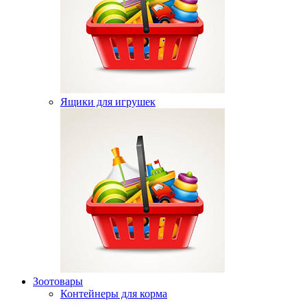
Ящики для игрушек
Зоотовары
Контейнеры для корма