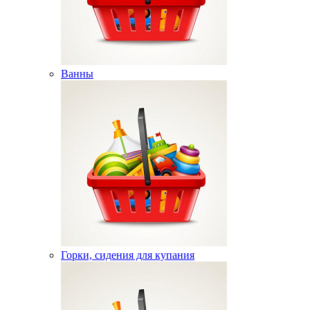
Ванны
Горки, сидения для купания