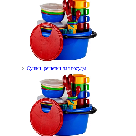
Сушки, решетки для посуды