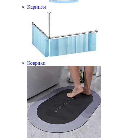
Карнизы
Коврики