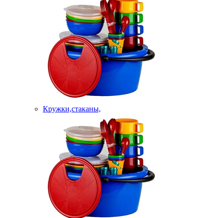
Кружки,стаканы,