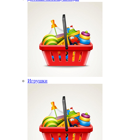
Игрушки