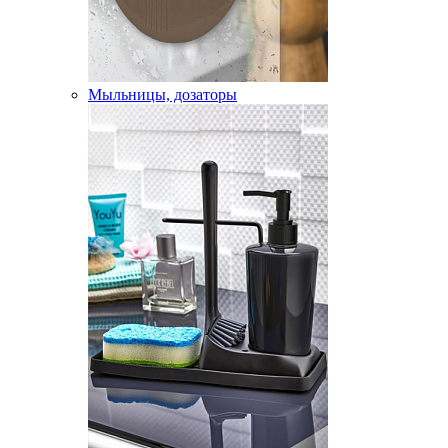
Мыльницы, дозаторы