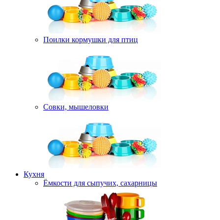
Поилки кормушки для птиц
Совки, мышеловки
Кухня
Ёмкости для сыпучих, сахарницы