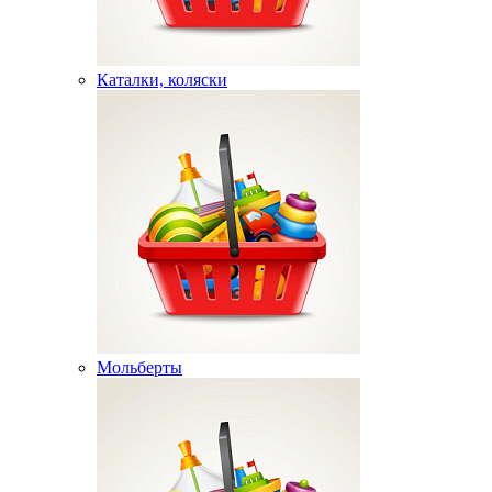
Каталки, коляски
Мольберты