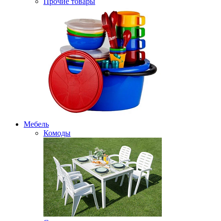
Прочие товары
Мебель
Комоды