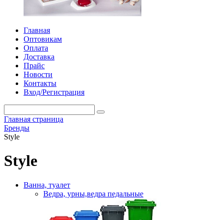
Главная
Оптовикам
Оплата
Доставка
Прайс
Новости
Контакты
Вход/Регистрация
Главная страница
Бренды
Style
Style
Ванна, туалет
Ведра, урны,ведра педальные