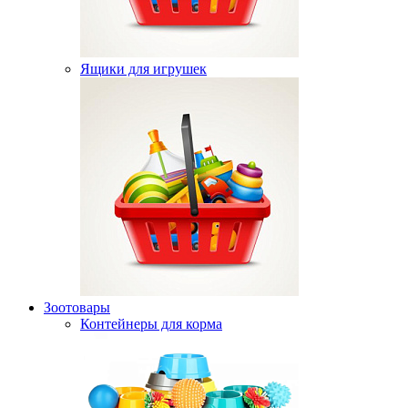
Ящики для игрушек
Зоотовары
Контейнеры для корма