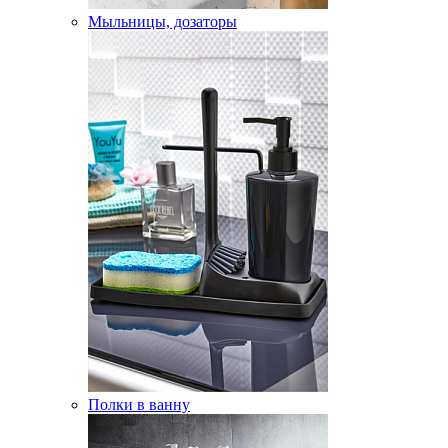
Мыльницы, дозаторы
Полки в ванну