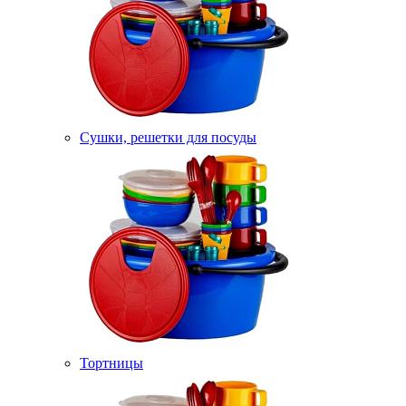
Сушки, решетки для посуды
Тортницы