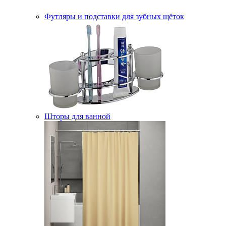
Футляры и подставки для зубных щёток
Шторы для ванной