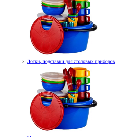
Лотки, подставки для столовых приборов