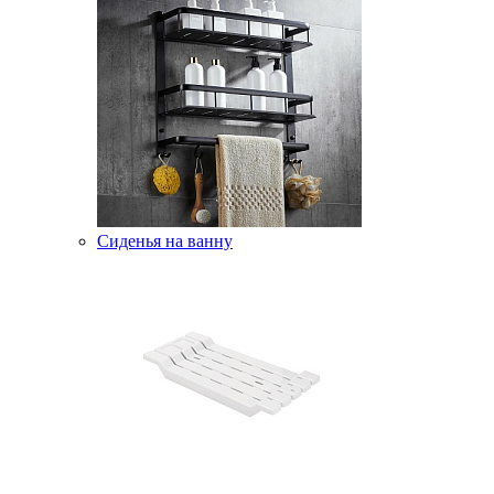
Сиденья на ванну