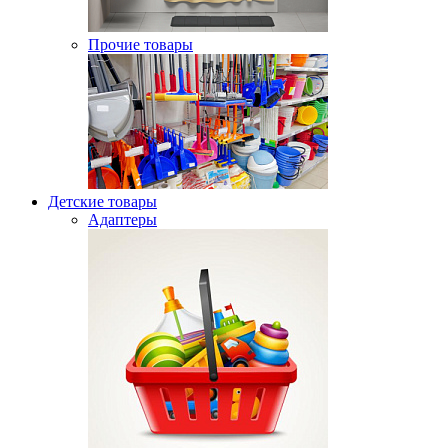
Прочие товары
Детские товары
Адаптеры