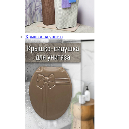
Крышки на унитаз