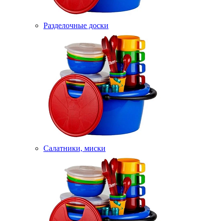
Разделочные доски
Салатники, миски