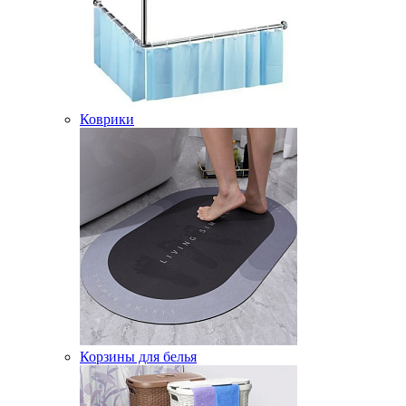
Коврики
Корзины для белья