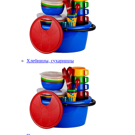
Хлебницы, сухарницы