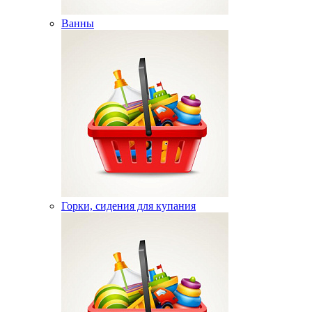
Ванны
Горки, сидения для купания