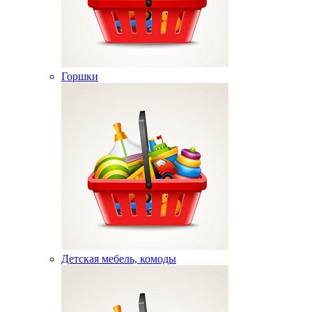
Горшки
Детская мебель, комоды