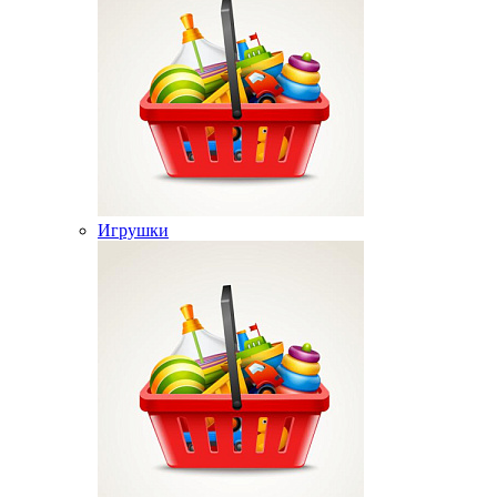
Игрушки