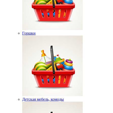
Горшки
Детская мебель, комоды