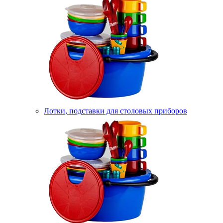
Лотки, подставки для столовых приборов