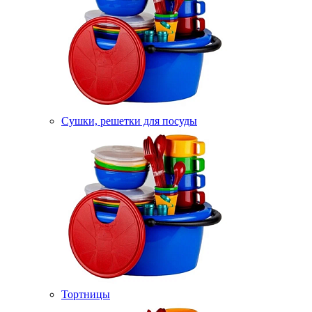
Сушки, решетки для посуды
Тортницы