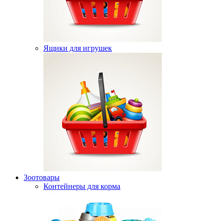
Ящики для игрушек
Зоотовары
Контейнеры для корма