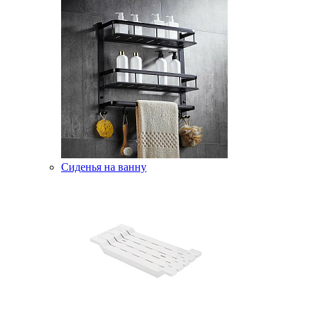
Сиденья на ванну