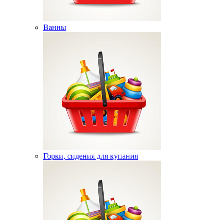
Ванны
Горки, сидения для купания