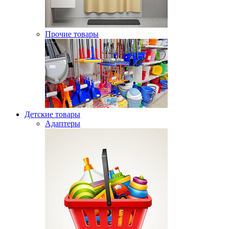
Прочие товары
Детские товары
Адаптеры