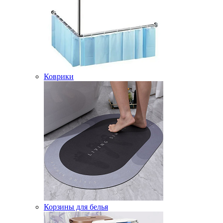
Коврики
Корзины для белья