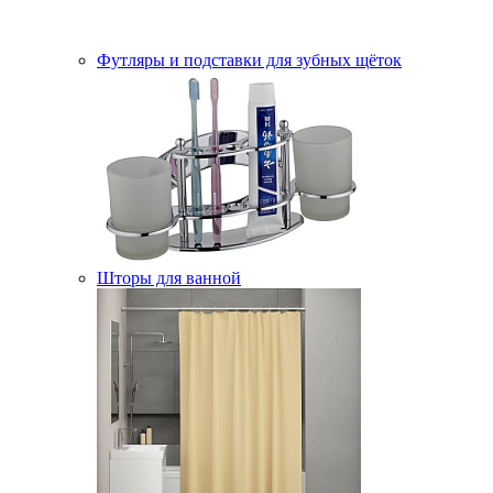
Футляры и подставки для зубных щёток
Шторы для ванной