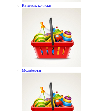
Каталки, коляски
Мольберты