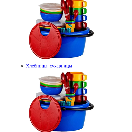
Хлебницы, сухарницы