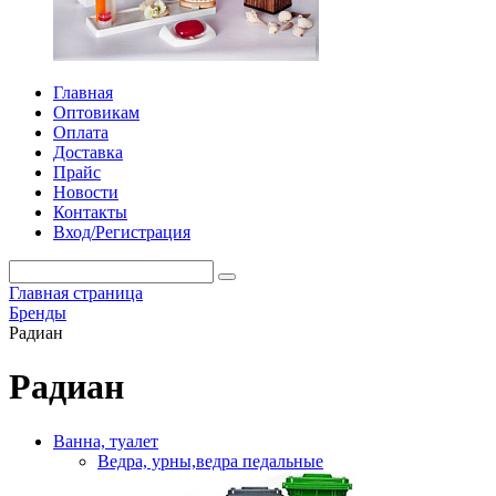
Главная
Оптовикам
Оплата
Доставка
Прайс
Новости
Контакты
Вход/Регистрация
Главная страница
Бренды
Радиан
Радиан
Ванна, туалет
Ведра, урны,ведра педальные