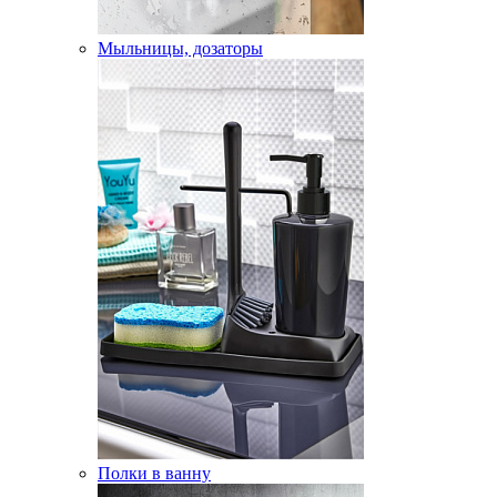
Мыльницы, дозаторы
Полки в ванну