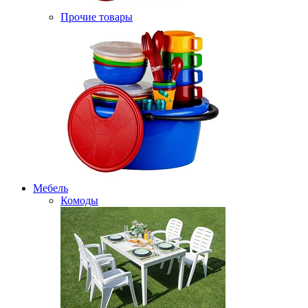
Прочие товары
Мебель
Комоды