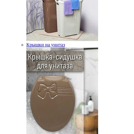
Крышки на унитаз