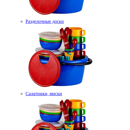
Разделочные доски
Салатники, миски