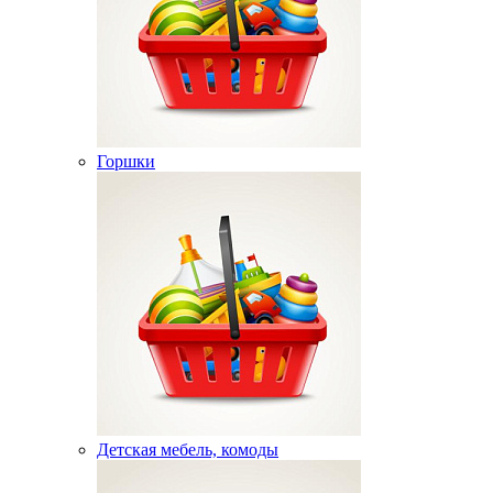
Горшки
Детская мебель, комоды