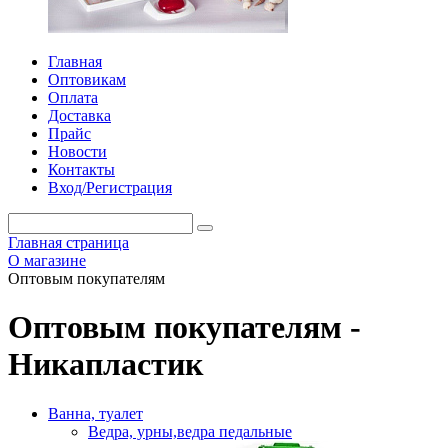
Главная
Оптовикам
Оплата
Доставка
Прайс
Новости
Контакты
Вход/Регистрация
Главная страница
О магазине
Оптовым покупателям
Оптовым покупателям -
Никапластик
Ванна, туалет
Ведра, урны,ведра педальные