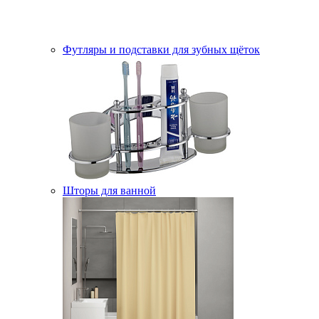
Футляры и подставки для зубных щёток
Шторы для ванной