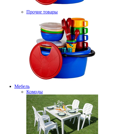
Прочие товары
Мебель
Комоды