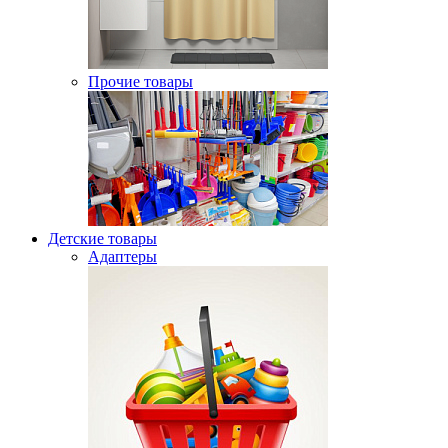
Прочие товары
Детские товары
Адаптеры