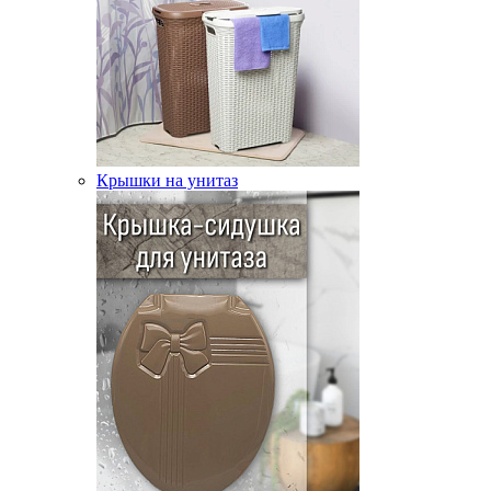
Крышки на унитаз