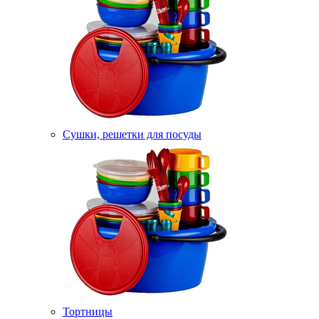
Сушки, решетки для посуды
Тортницы