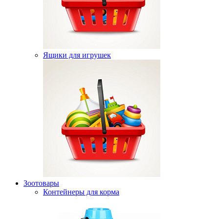
Ящики для игрушек
Зоотовары
Контейнеры для корма