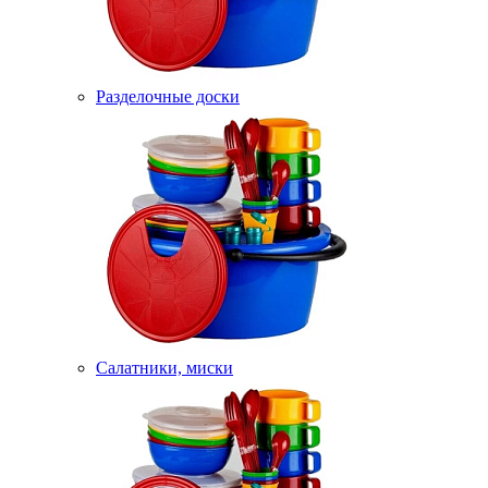
Разделочные доски
Салатники, миски