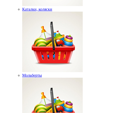
Каталки, коляски
Мольберты