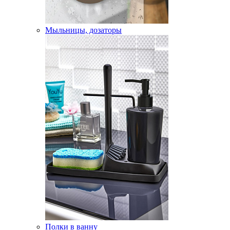
Мыльницы, дозаторы
Полки в ванну