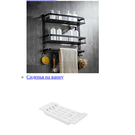
Сиденья на ванну