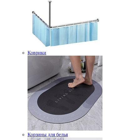
Коврики
Корзины для белья