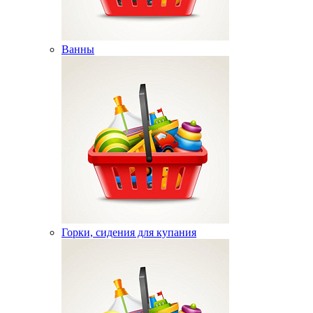
Ванны
Горки, сидения для купания