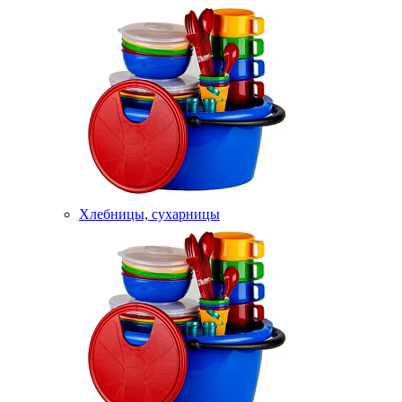
Хлебницы, сухарницы