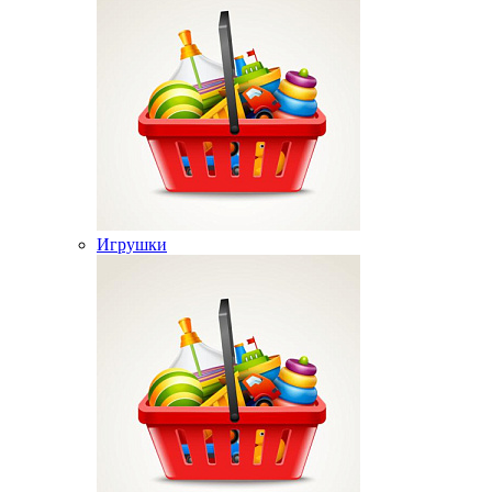
Игрушки