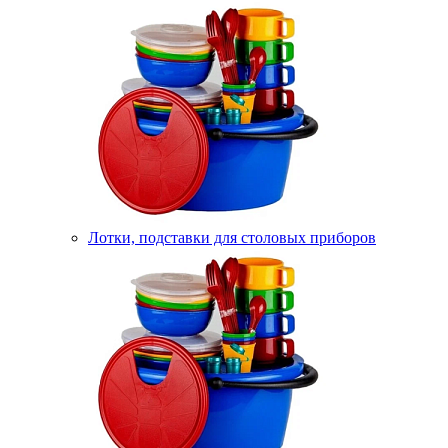
Лотки, подставки для столовых приборов