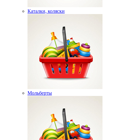
Каталки, коляски
Мольберты