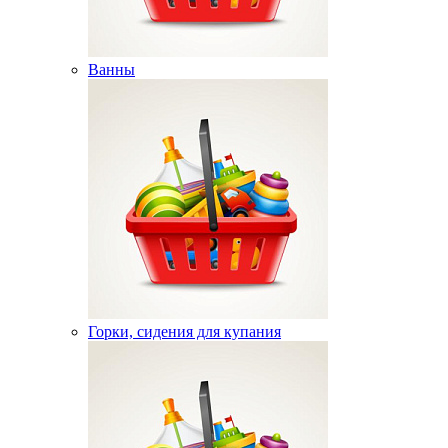
Ванны
Горки, сидения для купания