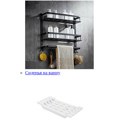
Сиденья на ванну