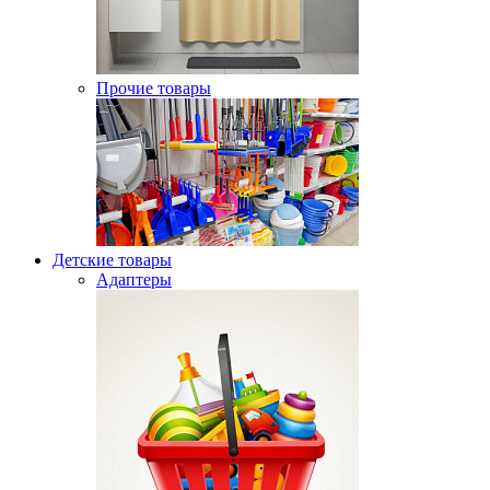
Прочие товары
Детские товары
Адаптеры