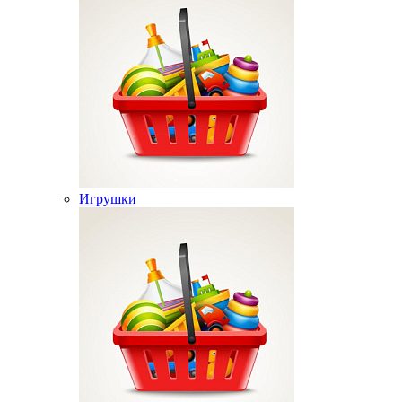
Игрушки