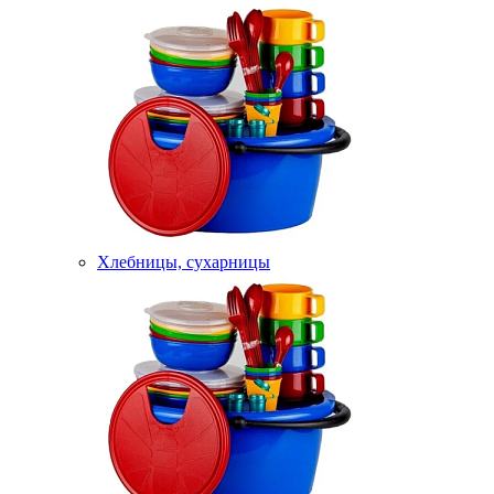
Хлебницы, сухарницы