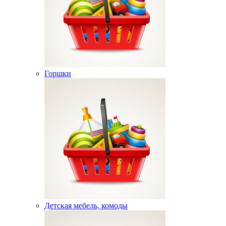
Горшки
Детская мебель, комоды