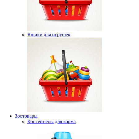
Ящики для игрушек
Зоотовары
Контейнеры для корма