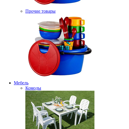
Прочие товары
Мебель
Комоды