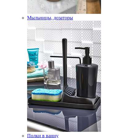
Мыльницы, дозаторы
Полки в ванну