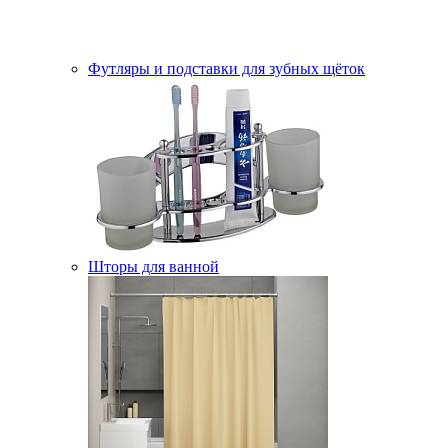
Футляры и подставки для зубных щёток
Шторы для ванной