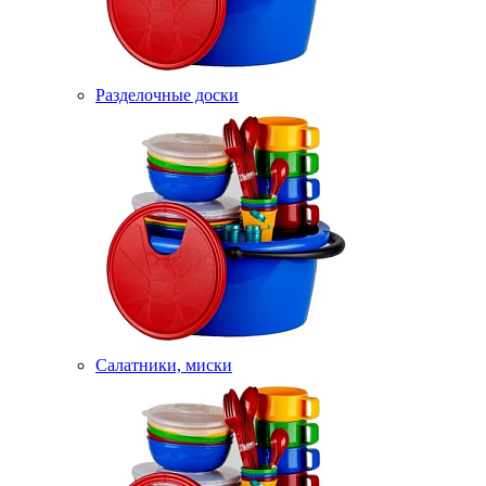
Разделочные доски
Салатники, миски