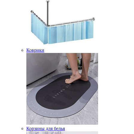
Коврики
Корзины для белья