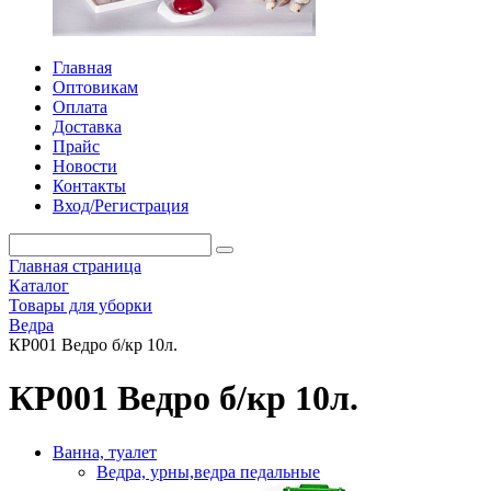
Главная
Оптовикам
Оплата
Доставка
Прайс
Новости
Контакты
Вход/Регистрация
Главная страница
Каталог
Товары для уборки
Ведра
КР001 Ведро б/кр 10л.
КР001 Ведро б/кр 10л.
Ванна, туалет
Ведра, урны,ведра педальные