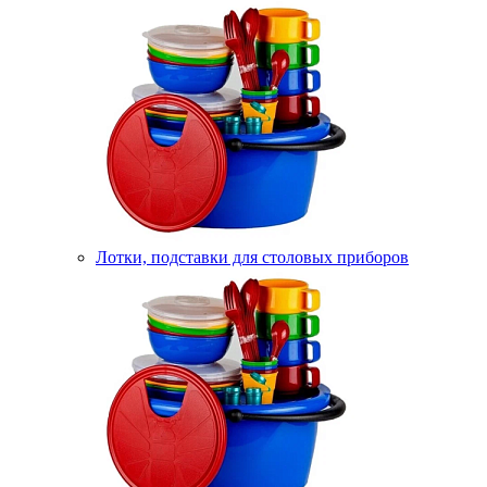
Лотки, подставки для столовых приборов