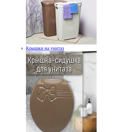
Крышки на унитаз