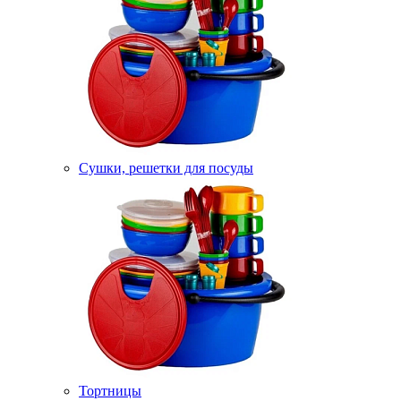
Сушки, решетки для посуды
Тортницы