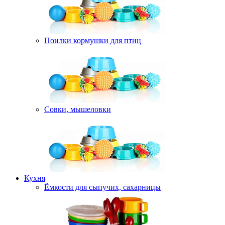
Поилки кормушки для птиц
Совки, мышеловки
Кухня
Ёмкости для сыпучих, сахарницы