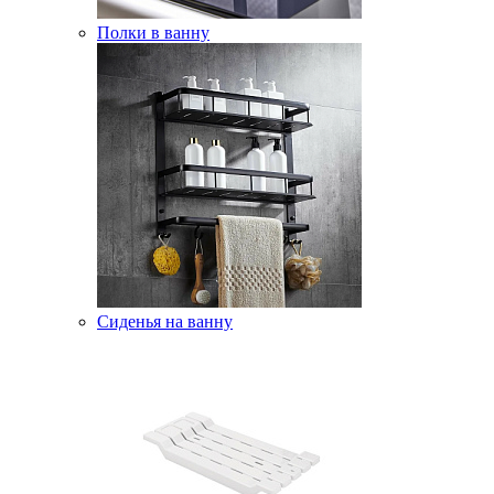
Полки в ванну
Сиденья на ванну