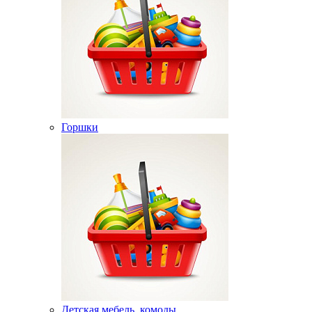
Горшки
Детская мебель, комоды