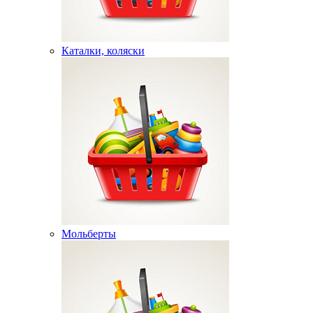
Каталки, коляски
Мольберты