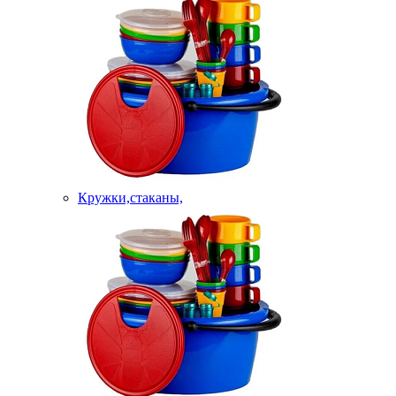
Кружки,стаканы,