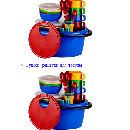
Сушки, решетки для посуды