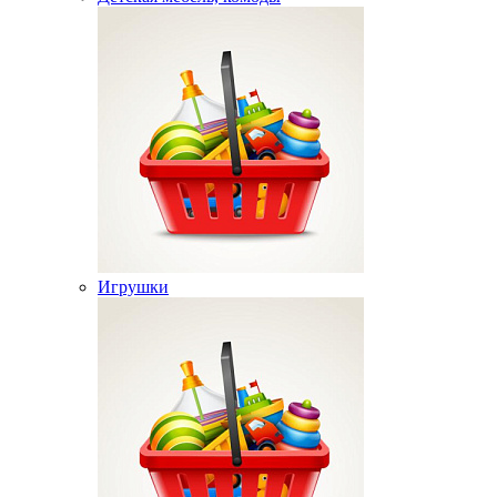
Игрушки