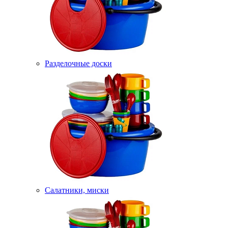
Разделочные доски
Салатники, миски