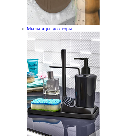
Мыльницы, дозаторы