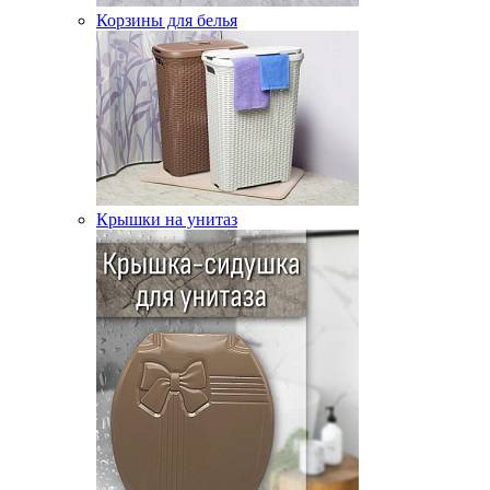
Корзины для белья
Крышки на унитаз