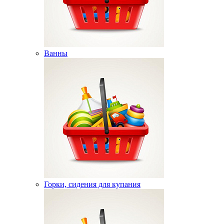
Ванны
Горки, сидения для купания