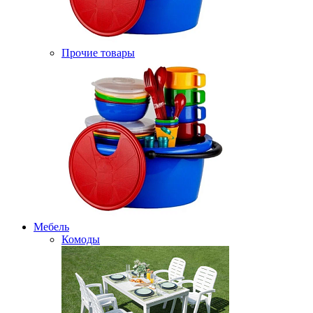
Прочие товары
Мебель
Комоды