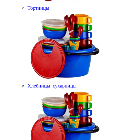
Тортницы
Хлебницы, сухарницы