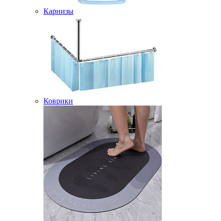
Карнизы
Коврики