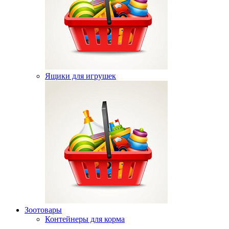
Ящики для игрушек
Зоотовары
Контейнеры для корма