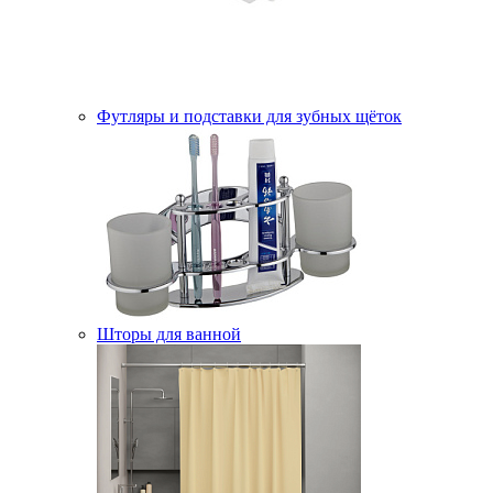
Футляры и подставки для зубных щёток
Шторы для ванной