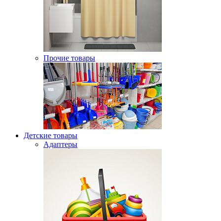
Прочие товары
Детские товары
Адаптеры