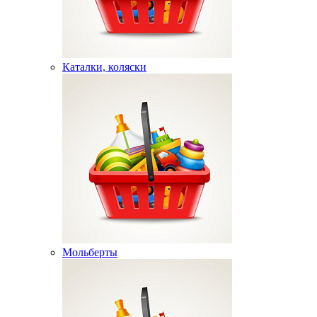
Каталки, коляски
Мольберты