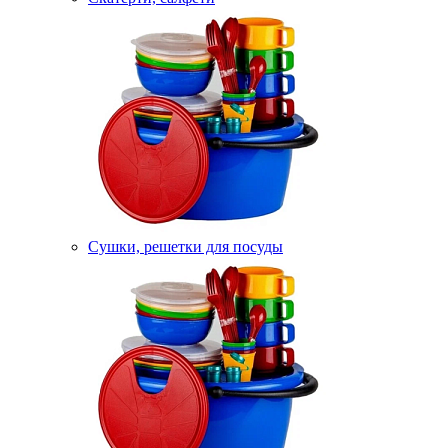
Сушки, решетки для посуды