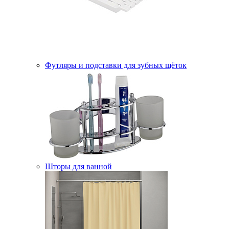
Футляры и подставки для зубных щёток
Шторы для ванной