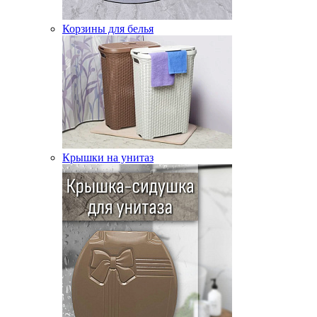
Корзины для белья
Крышки на унитаз