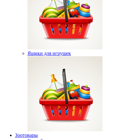
Ящики для игрушек
Зоотовары