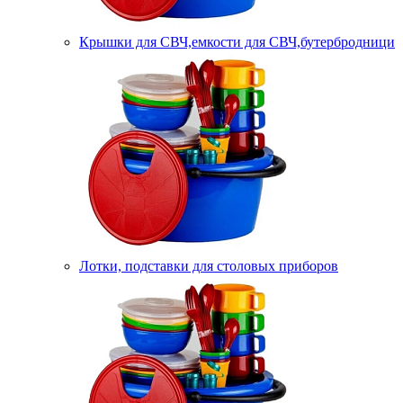
Крышки для СВЧ,емкости для СВЧ,бутербродници
Лотки, подставки для столовых приборов