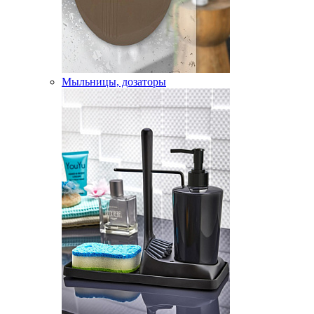
Мыльницы, дозаторы