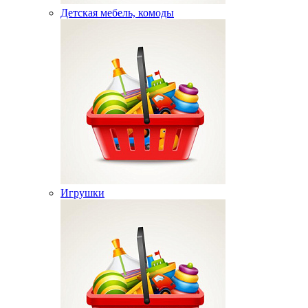
Детская мебель, комоды
Игрушки