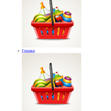
Горшки