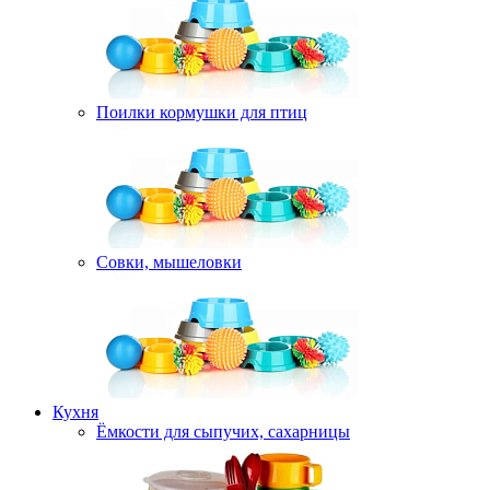
Поилки кормушки для птиц
Совки, мышеловки
Кухня
Ёмкости для сыпучих, сахарницы