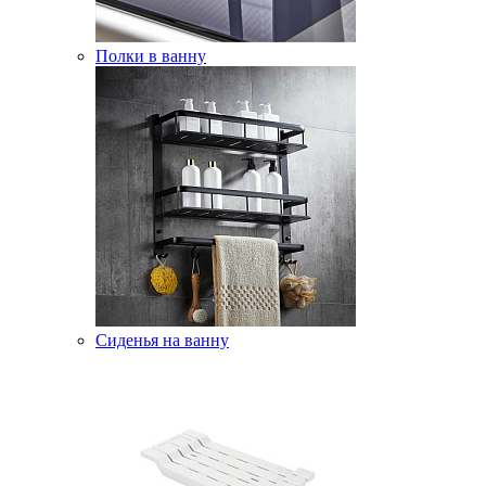
Полки в ванну
Сиденья на ванну