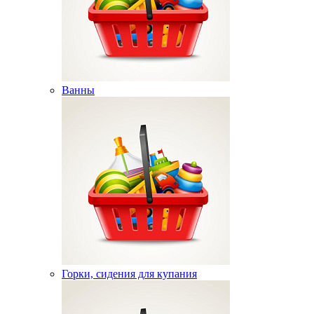
Ванны
Горки, сидения для купания