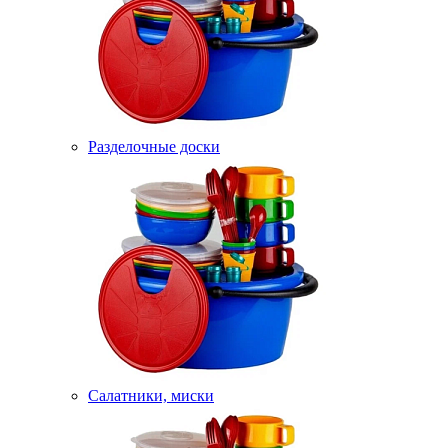
Разделочные доски
Салатники, миски