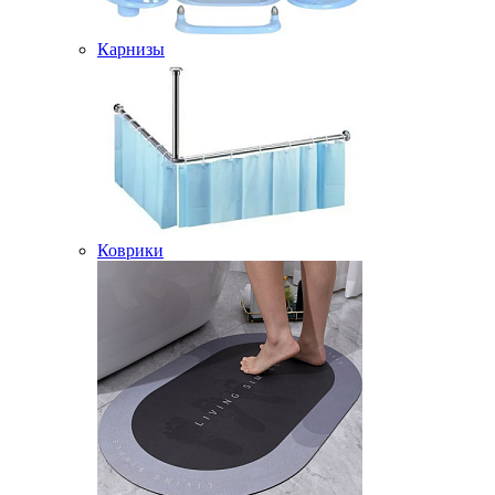
Карнизы
Коврики