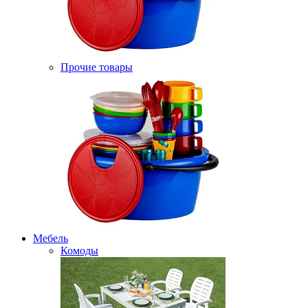
Прочие товары
Мебель
Комоды