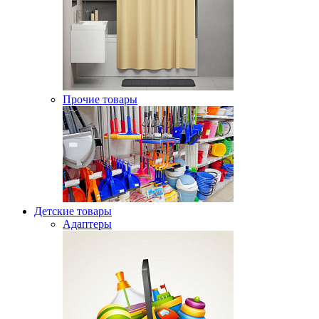
Прочие товары
Детские товары
Адаптеры