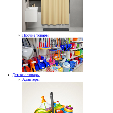
Прочие товары
Детские товары
Адаптеры