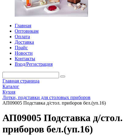
Главная
Оптовикам
Оплата
Доставка
Прайс
Новости
Контакты
Вход/Регистрация
Главная страница
Каталог
Кухня
Лотки, подставки для столовых приборов
АП09005 Подставка д/стол. приборов бел.(уп.16)
АП09005 Подставка д/стол.
приборов бел.(уп.16)