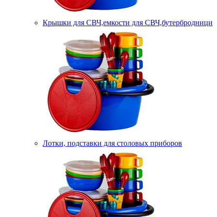
Крышки для СВЧ,емкости для СВЧ,бутербродници
Лотки, подставки для столовых приборов