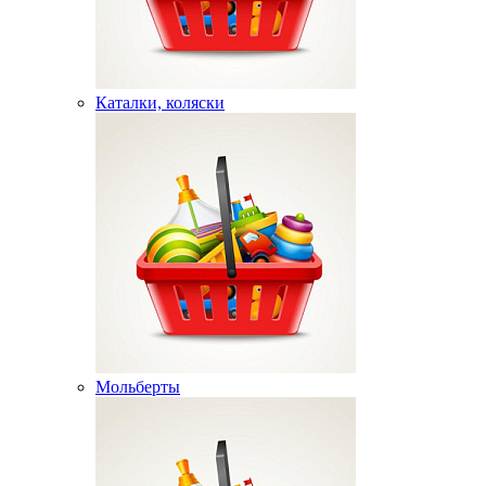
Каталки, коляски
Мольберты