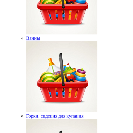
Ванны
Горки, сидения для купания