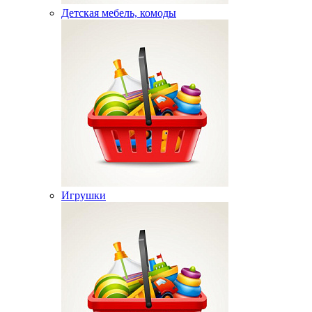
Детская мебель, комоды
Игрушки