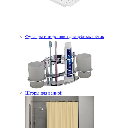
Футляры и подставки для зубных щёток
Шторы для ванной