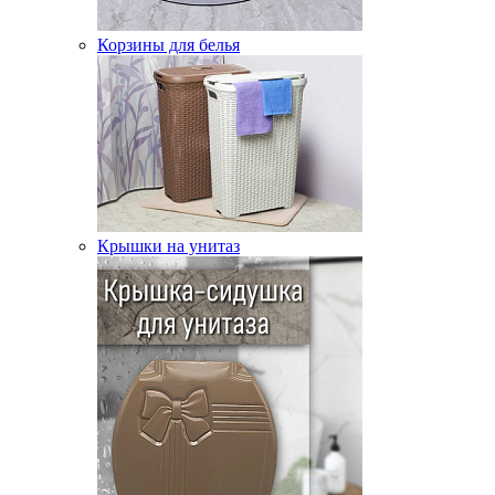
Корзины для белья
Крышки на унитаз