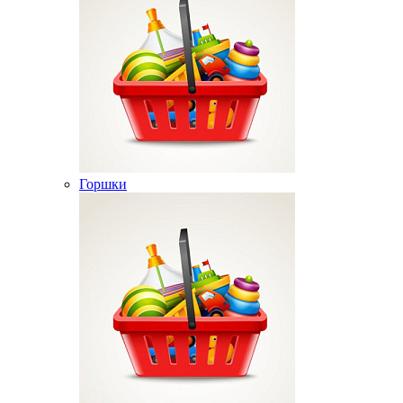
Горшки