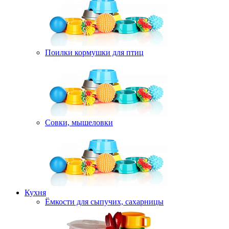
Поилки кормушки для птиц
Совки, мышеловки
Кухня
Ёмкости для сыпучих, сахарницы