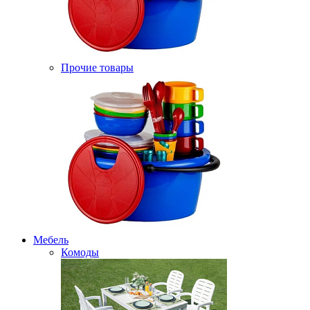
Прочие товары
Мебель
Комоды