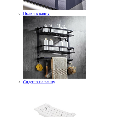
Полки в ванну
Сиденья на ванну