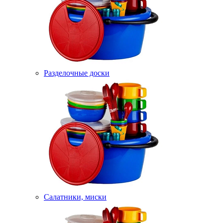
Разделочные доски
Салатники, миски