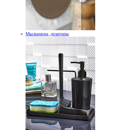
Мыльницы, дозаторы