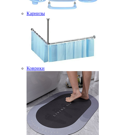
Карнизы
Коврики