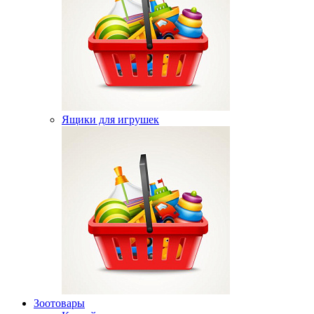
Ящики для игрушек
Зоотовары