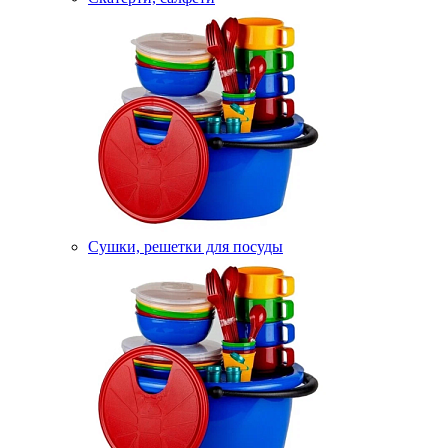
Сушки, решетки для посуды